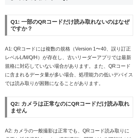
Q1: 一部のQRコードだけ読み取れないのはなぜ
ですか？
A1: QRコードには複数の規格（Version 1〜40、誤り訂正
レベルL/M/Q/H）が存在し、古いリーダーアプリでは最新
規格に対応していない場合があります。また、QRコード
に含まれるデータ量が多い場合、処理能力の低いデバイス
では読み取りが困難になることがあります。
Q2: カメラは正常なのにQRコードだけ読み取れ
ません
A2: カメラの一般撮影は正常でも、QRコード読み取りに