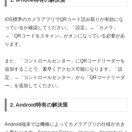
1. iPhone特有の解決策
iOS標準のカメラアプリでQRコード読み取りが有効にな
っているか確認してください。「設定」→「カメラ」
→「QRコードをスキャン」がオンになっている必要があ
ります。
また、「コントロールセンター」にQRコードリーダーを
追加することで、素早くアクセス可能になります。「設
定」→「コントロールセンター」から「QRコードリーダ
ー」を追加してください。
2. Android特有の解決策
Android端末では機種によってカメラアプリの仕様が大き