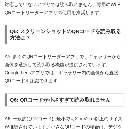
対応していないアプリでは読み取れません。専用のWi-Fi
QRコードリーダーアプリの使用を推奨します。
Q5: スクリーンショットのQRコードを読み取る
方法は？
A5: 多くのQRコードリーダーアプリで、ギャラリーから
画像を選択して読み取る機能が提供されています。
Google Lensアプリでは、ギャラリー内の画像から直接
QRコードを認識できます。
Q6: QRコードが小さすぎて読み取れません
A6: 一般的にQRコードは最小でも2cm×2cm以上のサイズ
が推奨されています。小さなQRコードの場合は、デジタ