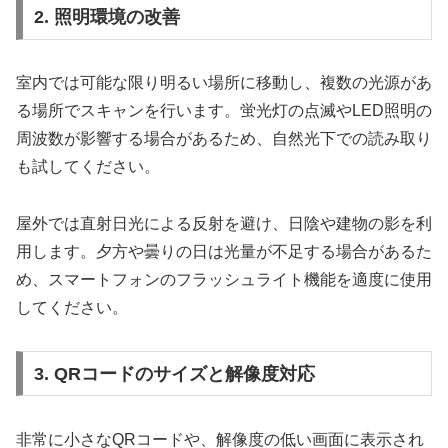
2. 照明環境の改善
室内では可能な限り明るい場所に移動し、複数の光源があ
る場所でスキャンを行います。蛍光灯の点滅やLED照明の
周波数が影響する場合があるため、自然光下での読み取り
も試してください。
屋外では直射日光による反射を避け、日陰や建物の影を利
用します。夕方や曇りの日は光量が不足する場合があるた
め、スマートフォンのフラッシュライト機能を適度に使用
してください。
3. QRコードのサイズと解像度対応
非常に小さなQRコードや、解像度の低い画面に表示され