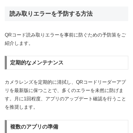
読み取りエラーを予防する方法
QRコード読み取りエラーを事前に防ぐための予防策をご
紹介します。
定期的なメンテナンス
カメラレンズを定期的に清拭し、QRコードリーダーアプ
リを最新版に保つことで、多くのエラーを未然に防げま
す。月に1回程度、アプリのアップデート確認を行うこと
を推奨します。
複数のアプリの準備