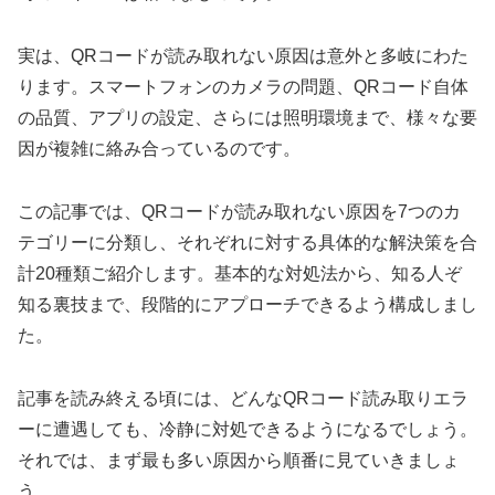
実は、QRコードが読み取れない原因は意外と多岐にわた
ります。スマートフォンのカメラの問題、QRコード自体
の品質、アプリの設定、さらには照明環境まで、様々な要
因が複雑に絡み合っているのです。
この記事では、QRコードが読み取れない原因を7つのカ
テゴリーに分類し、それぞれに対する具体的な解決策を合
計20種類ご紹介します。基本的な対処法から、知る人ぞ
知る裏技まで、段階的にアプローチできるよう構成しまし
た。
記事を読み終える頃には、どんなQRコード読み取りエラ
ーに遭遇しても、冷静に対処できるようになるでしょう。
それでは、まず最も多い原因から順番に見ていきましょ
う。