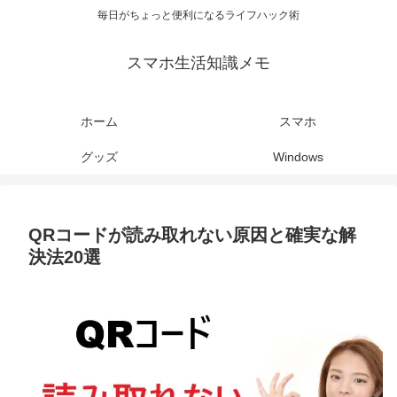
毎日がちょっと便利になるライフハック術
スマホ生活知識メモ
ホーム
スマホ
グッズ
Windows
QRコードが読み取れない原因と確実な解
決法20選