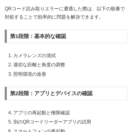
QRコード読み取りエラーに遭遇した際は、以下の順番で
対処することで効率的に問題を解決できます。
第1段階：基本的な確認
カメラレンズの清拭
適切な距離と角度の調整
照明環境の改善
第2段階：アプリとデバイスの確認
アプリの再起動と権限確認
別のQRコードリーダーアプリの試用
スマートフォンの再起動