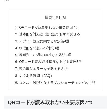
目次
QRコードが読み取れない主要原因7つ
基本的な対処法5選（誰でもすぐ試せる）
アプリ・設定に関する解決策4選
物理的な問題への対策3選
機種別・OS別の特殊な対処法3選
QRコード読み取り精度を上げる裏技5選
読み取りエラーを予防する方法
よくある質問（FAQ）
まとめ：段階的なトラブルシューティングの手順
QRコードが読み取れない主要原因7つ