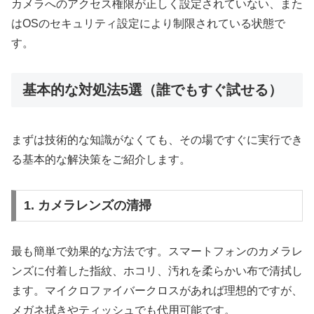
カメラへのアクセス権限が正しく設定されていない、また
はOSのセキュリティ設定により制限されている状態で
す。
基本的な対処法5選（誰でもすぐ試せる）
まずは技術的な知識がなくても、その場ですぐに実行でき
る基本的な解決策をご紹介します。
1. カメラレンズの清掃
最も簡単で効果的な方法です。スマートフォンのカメラレ
ンズに付着した指紋、ホコリ、汚れを柔らかい布で清拭し
ます。マイクロファイバークロスがあれば理想的ですが、
メガネ拭きやティッシュでも代用可能です。