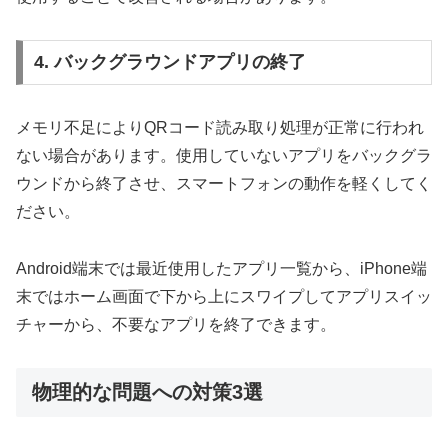
4. バックグラウンドアプリの終了
メモリ不足によりQRコード読み取り処理が正常に行われ
ない場合があります。使用していないアプリをバックグラ
ウンドから終了させ、スマートフォンの動作を軽くしてく
ださい。
Android端末では最近使用したアプリ一覧から、iPhone端
末ではホーム画面で下から上にスワイプしてアプリスイッ
チャーから、不要なアプリを終了できます。
物理的な問題への対策3選