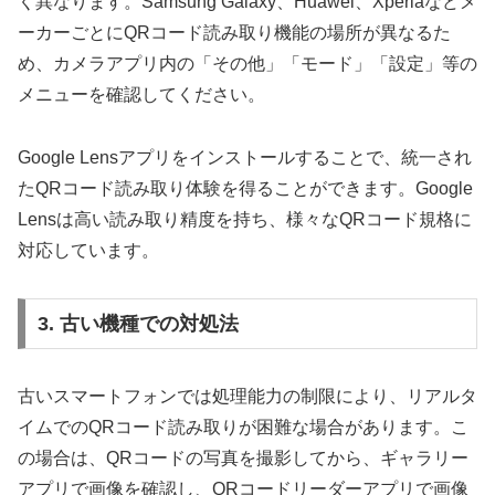
く異なります。Samsung Galaxy、Huawei、Xperiaなどメ
ーカーごとにQRコード読み取り機能の場所が異なるた
め、カメラアプリ内の「その他」「モード」「設定」等の
メニューを確認してください。
Google Lensアプリをインストールすることで、統一され
たQRコード読み取り体験を得ることができます。Google
Lensは高い読み取り精度を持ち、様々なQRコード規格に
対応しています。
3. 古い機種での対処法
古いスマートフォンでは処理能力の制限により、リアルタ
イムでのQRコード読み取りが困難な場合があります。こ
の場合は、QRコードの写真を撮影してから、ギャラリー
アプリで画像を確認し、QRコードリーダーアプリで画像