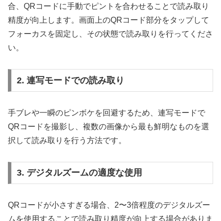
合、QRコードに手動でピントを合わせることで読み取り
精度が向上します。画面上のQRコード部分をタップして
フォーカスを固定し、その状態で読み取りを行ってくださ
い。
2. 連写モードでの読み取り
手ブレや一瞬のピンボケを回避するため、連写モードで
QRコードを撮影し、複数の画像から最も鮮明なものを選
択して読み取りを行う方法です。
3. デジタルズームの適度な使用
QRコードが小さすぎる場合、2〜3倍程度のデジタルズー
ムを使用することで読み取り精度が向上する場合がありま