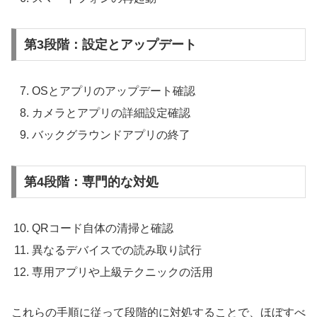
第3段階：設定とアップデート
OSとアプリのアップデート確認
カメラとアプリの詳細設定確認
バックグラウンドアプリの終了
第4段階：専門的な対処
QRコード自体の清掃と確認
異なるデバイスでの読み取り試行
専用アプリや上級テクニックの活用
これらの手順に従って段階的に対処することで、ほぼすべ