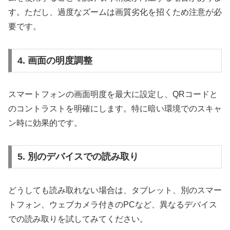
す。ただし、過度なズームは画質劣化を招くため注意が必
要です。
4. 画面の明度調整
スマートフォンの画面明度を最大に設定し、QRコードと
のコントラストを明確にします。特に暗い環境でのスキャ
ン時に効果的です。
5. 別のデバイスでの読み取り
どうしても読み取れない場合は、タブレット、別のスマー
トフォン、ウェブカメラ付きのPCなど、異なるデバイス
での読み取りを試してみてください。