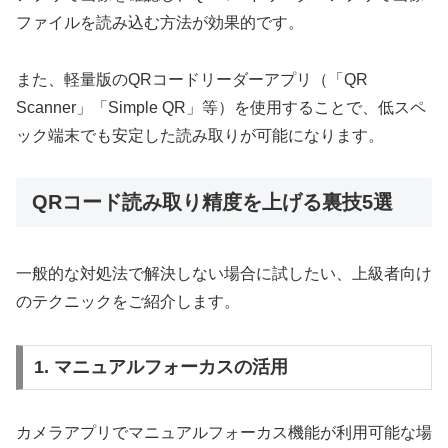
ファイルを読み込む方法が効果的です。
また、軽量版のQRコードリーダーアプリ（「QR
Scanner」「Simple QR」等）を使用することで、低スペ
ック端末でも安定した読み取りが可能になります。
QRコード読み取り精度を上げる裏技5選
一般的な対処法で解決しない場合に試したい、上級者向け
のテクニックをご紹介します。
1. マニュアルフォーカスの活用
カメラアプリでマニュアルフォーカス機能が利用可能な場