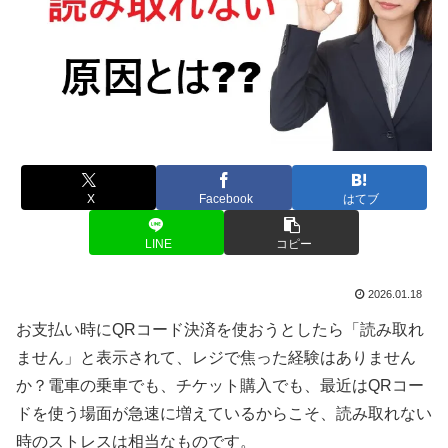
X
Facebook
はてブ
LINE
コピー
2026.01.18
お支払い時にQRコード決済を使おうとしたら「読み取れ
ません」と表示されて、レジで焦った経験はありません
か？電車の乗車でも、チケット購入でも、最近はQRコー
ドを使う場面が急速に増えているからこそ、読み取れない
時のストレスは相当なものです。