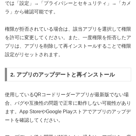
では「設定」→「プライバシーとセキュリティ」→「カメ
ラ」から確認可能です。
権限が拒否されている場合は、該当アプリを選択して権限
を許可に変更してください。また、一度権限を拒否したア
プリは、アプリを削除して再インストールすることで権限
設定がリセットされます。
2. アプリのアップデートと再インストール
使用しているQRコードリーダーアプリが最新版でない場
合、バグや互換性の問題で正常に動作しない可能性があり
ます。App StoreやGoogle Playストアでアプリのアップデ
ートを確認してください。