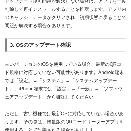
アップデート後も問題が解決しない場合は、アプリを一度
削除して再インストールすることを推奨します。アプリ内
のキャッシュデータがクリアされ、初期状態に戻ることで
問題が解決する場合があります。
3. OSのアップデート確認
古いバージョンのOSを使用している場合、最新のQRコー
ド規格に対応していない可能性があります。Android端末
では「設定」→「システム」→「システムアップデー
ト」、iPhone端末では「設定」→「一般」→「ソフトウ
ェアアップデート」から確認してください。
ただし、古い機種では最新OSに対応していない場合があ
ります。その際は、軽量版のQRコードリーダーアプリを
使用することで改善される場合があります。