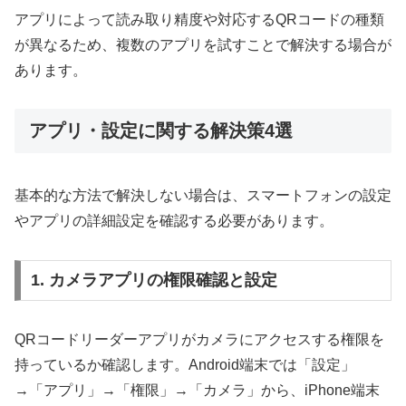
アプリによって読み取り精度や対応するQRコードの種類
が異なるため、複数のアプリを試すことで解決する場合が
あります。
アプリ・設定に関する解決策4選
基本的な方法で解決しない場合は、スマートフォンの設定
やアプリの詳細設定を確認する必要があります。
1. カメラアプリの権限確認と設定
QRコードリーダーアプリがカメラにアクセスする権限を
持っているか確認します。Android端末では「設定」
→「アプリ」→「権限」→「カメラ」から、iPhone端末