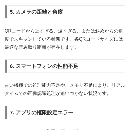
5. カメラの距離と角度
QRコードから近すぎる、遠すぎる、または斜めからの角
度でスキャンしている状態です。各QRコードサイズには
最適な読み取り距離が存在します。
6. スマートフォンの性能不足
古い機種での処理能力不足や、メモリ不足により、リアル
タイムでの画像認識処理が追いつかない状況です。
7. アプリの権限設定エラー