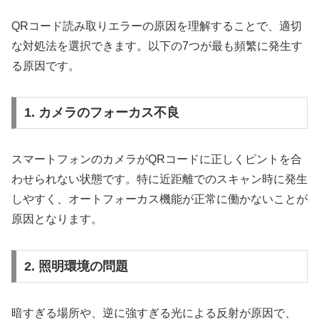
QRコード読み取りエラーの原因を理解することで、適切
な対処法を選択できます。以下の7つが最も頻繁に発生す
る原因です。
1. カメラのフォーカス不良
スマートフォンのカメラがQRコードに正しくピントを合
わせられない状態です。特に近距離でのスキャン時に発生
しやすく、オートフォーカス機能が正常に働かないことが
原因となります。
2. 照明環境の問題
暗すぎる場所や、逆に強すぎる光による反射が原因で、