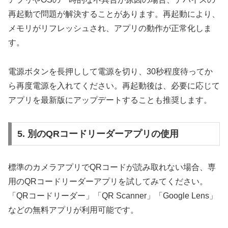
再起動で問題が解決することがあります。再起動により、
メモリがリフレッシュされ、アプリの動作が正常化しま
す。
電源ボタンを長押しして電源を切り、30秒程度待ってか
ら再度電源を入れてください。再起動後は、必要に応じて
アプリを最新版にアップデートすることも推奨します。
5. 別のQRコードリーダーアプリの使用
標準のカメラアプリでQRコードが読み取れない場合、専
用のQRコードリーダーアプリを試してみてください。
「QRコードリーダー」「QR Scanner」「Google Lens」
などの無料アプリが利用可能です。