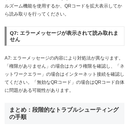
ルズーム機能を使用するか、QRコードを拡大表示してか
ら読み取りを行ってください。
Q7: エラーメッセージが表示されて読み取れま
せん
A7: エラーメッセージの内容により対処法が異なります。
「権限がありません」の場合はカメラ権限を確認し、「ネ
ットワークエラー」の場合はインターネット接続を確認し
てください。「無効なQRコード」の場合はQRコード自体
に問題がある可能性があります。
まとめ：段階的なトラブルシューティング
の手順