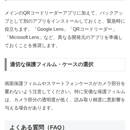
メインのQRコードリーダーアプリに加えて、バックアッ
プとして別のアプリをインストールしておくと、緊急時に
役立ちます。「Google Lens」「QRコードリーダー」
「Microsoft Lens」など、異なる開発元のアプリを準備し
ておくことを推奨します。
適切な保護フィルム・ケースの選択
画面保護フィルムやスマートフォンケースがカメラ部分を
覆わないよう注意してください。特に安価な保護フィルム
は、カメラ部分の透明度が低く、読み取り精度に悪影響を
与える場合があります。
よくある質問（FAQ）