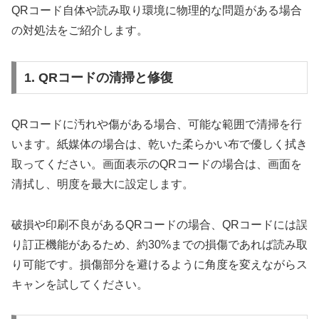
QRコード自体や読み取り環境に物理的な問題がある場合
の対処法をご紹介します。
1. QRコードの清掃と修復
QRコードに汚れや傷がある場合、可能な範囲で清掃を行
います。紙媒体の場合は、乾いた柔らかい布で優しく拭き
取ってください。画面表示のQRコードの場合は、画面を
清拭し、明度を最大に設定します。
破損や印刷不良があるQRコードの場合、QRコードには誤
り訂正機能があるため、約30%までの損傷であれば読み取
り可能です。損傷部分を避けるように角度を変えながらス
キャンを試してください。