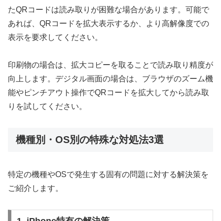
たQRコードは読み取りが困難な場合があります。可能で
あれば、QRコードを拡大表示するか、より高解像度での
表示を要求してください。
印刷物の場合は、拡大コピーを取ることで読み取り精度が
向上します。デジタル画面の場合は、ブラウザのズーム機
能やピンチアウト操作でQRコードを拡大してから読み取
りを試してください。
機種別・OS別の特殊な対処法3選
特定の機種やOSで発生する固有の問題に対する解決策を
ご紹介します。