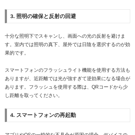
3. 照明の確保と反射の回避
十分な照明下でスキャンし、画面への光の反射を避けま
す。室内では照明の真下、屋外では日陰を選択するのが効
果的です。
スマートフォンのフラッシュライト機能を使用する方法も
ありますが、近距離では光が強すぎて逆効果になる場合が
あります。フラッシュを使用する際は、QRコードから少
し距離を取ってください。
4. スマートフォンの再起動
アプリやOSの一時的な不具合が原因の場合、デバイスの