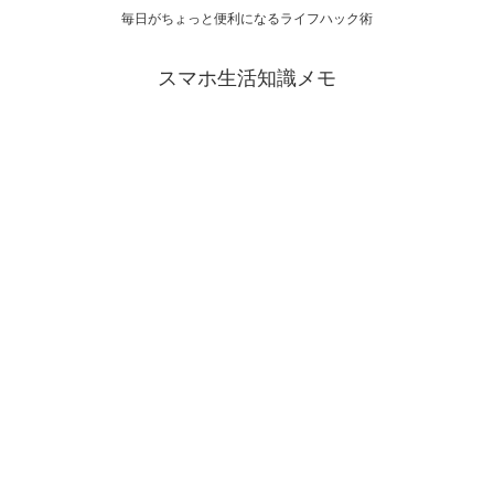
毎日がちょっと便利になるライフハック術
スマホ生活知識メモ