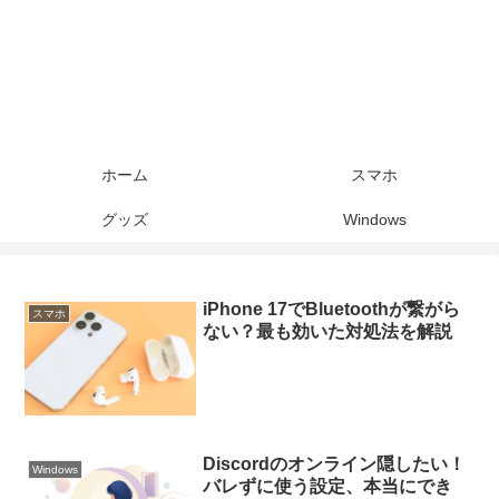
ホーム
スマホ
グッズ
Windows
iPhone 17でBluetoothが繋がら
スマホ
ない？最も効いた対処法を解説
Discordのオンライン隠したい！
Windows
バレずに使う設定、本当にでき