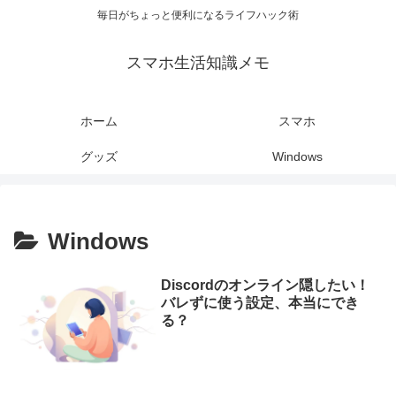
毎日がちょっと便利になるライフハック術
スマホ生活知識メモ
ホーム
スマホ
グッズ
Windows
Windows
Discordのオンライン隠したい！
バレずに使う設定、本当にでき
る？