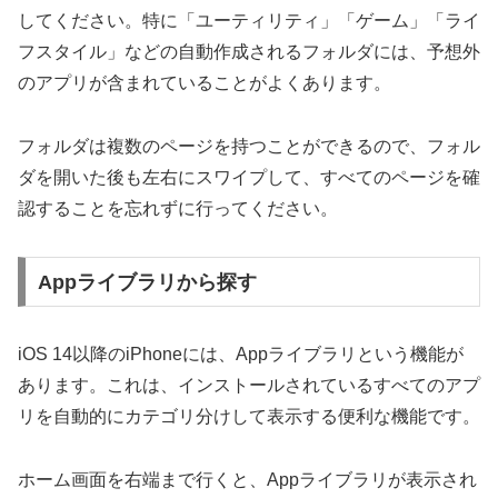
してください。特に「ユーティリティ」「ゲーム」「ライ
フスタイル」などの自動作成されるフォルダには、予想外
のアプリが含まれていることがよくあります。
フォルダは複数のページを持つことができるので、フォル
ダを開いた後も左右にスワイプして、すべてのページを確
認することを忘れずに行ってください。
Appライブラリから探す
iOS 14以降のiPhoneには、Appライブラリという機能が
あります。これは、インストールされているすべてのアプ
リを自動的にカテゴリ分けして表示する便利な機能です。
ホーム画面を右端まで行くと、Appライブラリが表示され