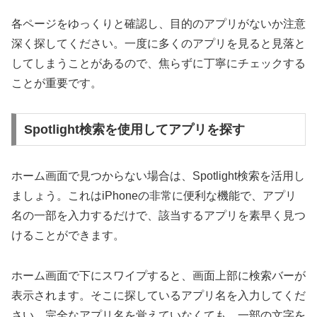
各ページをゆっくりと確認し、目的のアプリがないか注意
深く探してください。一度に多くのアプリを見ると見落と
してしまうことがあるので、焦らずに丁寧にチェックする
ことが重要です。
Spotlight検索を使用してアプリを探す
ホーム画面で見つからない場合は、Spotlight検索を活用し
ましょう。これはiPhoneの非常に便利な機能で、アプリ
名の一部を入力するだけで、該当するアプリを素早く見つ
けることができます。
ホーム画面で下にスワイプすると、画面上部に検索バーが
表示されます。そこに探しているアプリ名を入力してくだ
さい。完全なアプリ名を覚えていなくても、一部の文字を