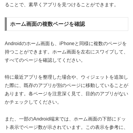
ることで、素早くアプリを見つけることができます。
ホーム画面の複数ページを確認
Androidのホーム画面も、iPhoneと同様に複数のページを
持つことができます。ホーム画面を左右にスワイプして、
すべてのページを確認してください。
特に最近アプリを整理した場合や、ウィジェットを追加し
た際に、既存のアプリが別のページに移動していることが
あります。各ページを注意深く見て、目的のアプリがない
かチェックしてください。
また、一部のAndroid端末では、ホーム画面の下部にドッ
ト表示でページ数が示されています。この表示を参考に、