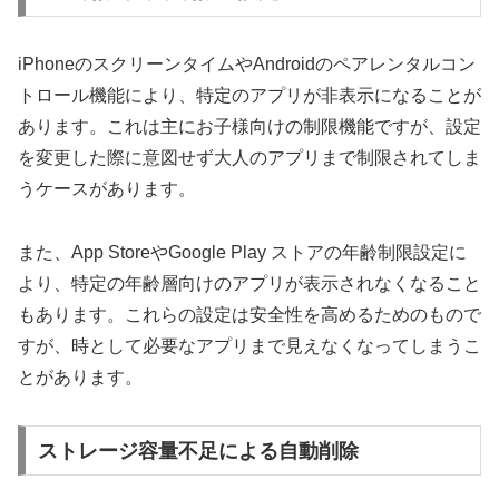
iPhoneのスクリーンタイムやAndroidのペアレンタルコン
トロール機能により、特定のアプリが非表示になることが
あります。これは主にお子様向けの制限機能ですが、設定
を変更した際に意図せず大人のアプリまで制限されてしま
うケースがあります。
また、App StoreやGoogle Play ストアの年齢制限設定に
より、特定の年齢層向けのアプリが表示されなくなること
もあります。これらの設定は安全性を高めるためのもので
すが、時として必要なアプリまで見えなくなってしまうこ
とがあります。
ストレージ容量不足による自動削除