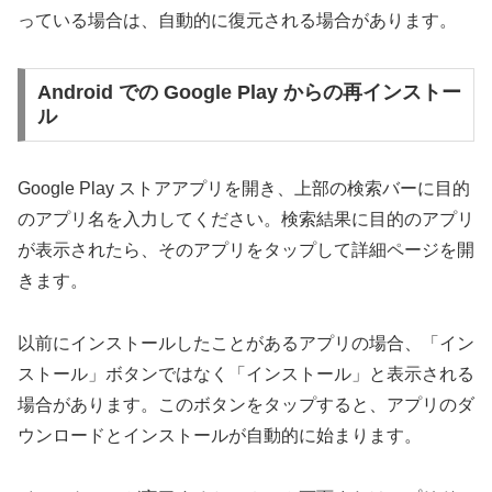
っている場合は、自動的に復元される場合があります。
Android での Google Play からの再インストー
ル
Google Play ストアアプリを開き、上部の検索バーに目的
のアプリ名を入力してください。検索結果に目的のアプリ
が表示されたら、そのアプリをタップして詳細ページを開
きます。
以前にインストールしたことがあるアプリの場合、「イン
ストール」ボタンではなく「インストール」と表示される
場合があります。このボタンをタップすると、アプリのダ
ウンロードとインストールが自動的に始まります。