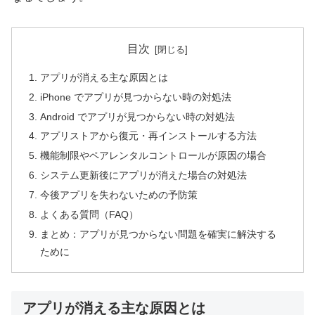
目次
アプリが消える主な原因とは
iPhone でアプリが見つからない時の対処法
Android でアプリが見つからない時の対処法
アプリストアから復元・再インストールする方法
機能制限やペアレンタルコントロールが原因の場合
システム更新後にアプリが消えた場合の対処法
今後アプリを失わないための予防策
よくある質問（FAQ）
まとめ：アプリが見つからない問題を確実に解決する
ために
アプリが消える主な原因とは