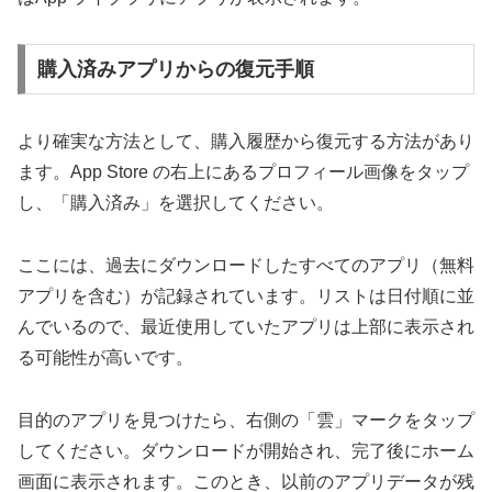
購入済みアプリからの復元手順
より確実な方法として、購入履歴から復元する方法があり
ます。App Store の右上にあるプロフィール画像をタップ
し、「購入済み」を選択してください。
ここには、過去にダウンロードしたすべてのアプリ（無料
アプリを含む）が記録されています。リストは日付順に並
んでいるので、最近使用していたアプリは上部に表示され
る可能性が高いです。
目的のアプリを見つけたら、右側の「雲」マークをタップ
してください。ダウンロードが開始され、完了後にホーム
画面に表示されます。このとき、以前のアプリデータが残