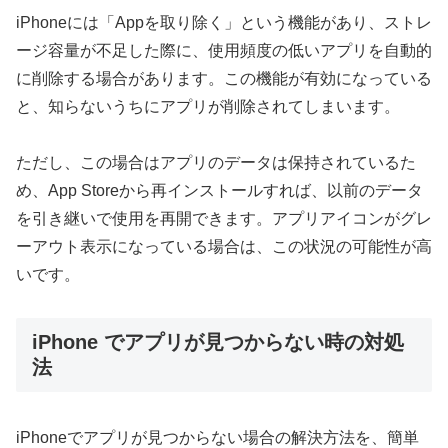
iPhoneには「Appを取り除く」という機能があり、ストレ
ージ容量が不足した際に、使用頻度の低いアプリを自動的
に削除する場合があります。この機能が有効になっている
と、知らないうちにアプリが削除されてしまいます。
ただし、この場合はアプリのデータは保持されているた
め、App Storeから再インストールすれば、以前のデータ
を引き継いで使用を再開できます。アプリアイコンがグレ
ーアウト表示になっている場合は、この状況の可能性が高
いです。
iPhone でアプリが見つからない時の対処
法
iPhoneでアプリが見つからない場合の解決方法を、簡単