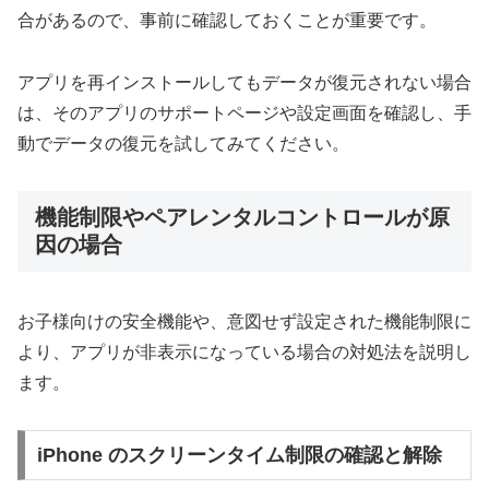
合があるので、事前に確認しておくことが重要です。
アプリを再インストールしてもデータが復元されない場合
は、そのアプリのサポートページや設定画面を確認し、手
動でデータの復元を試してみてください。
機能制限やペアレンタルコントロールが原
因の場合
お子様向けの安全機能や、意図せず設定された機能制限に
より、アプリが非表示になっている場合の対処法を説明し
ます。
iPhone のスクリーンタイム制限の確認と解除