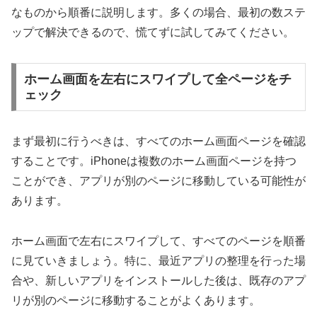
なものから順番に説明します。多くの場合、最初の数ステ
ップで解決できるので、慌てずに試してみてください。
ホーム画面を左右にスワイプして全ページをチ
ェック
まず最初に行うべきは、すべてのホーム画面ページを確認
することです。iPhoneは複数のホーム画面ページを持つ
ことができ、アプリが別のページに移動している可能性が
あります。
ホーム画面で左右にスワイプして、すべてのページを順番
に見ていきましょう。特に、最近アプリの整理を行った場
合や、新しいアプリをインストールした後は、既存のアプ
リが別のページに移動することがよくあります。