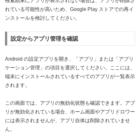
検索結果にアプリが表示されない場合は、アプリが削除さ
れている可能性が高いため、Google Play ストアでの再イ
ンストールを検討してください。
設定からアプリ管理を確認
Android の設定アプリを開き、「アプリ」または「アプリ
ケーション管理」の項目を選択してください。ここには、
端末にインストールされているすべてのアプリが一覧表示
されます。
この画面では、アプリの無効化状態も確認できます。アプ
リが無効化されている場合、ホーム画面やアプリドロワー
には表示されませんが、アプリ自体は削除されていませ
ん。