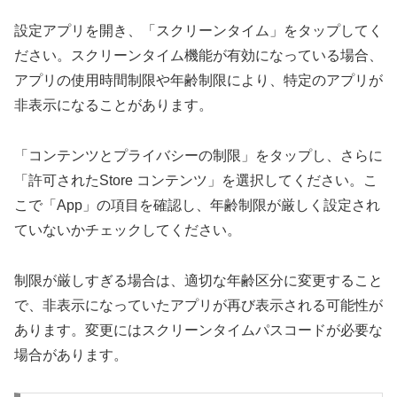
設定アプリを開き、「スクリーンタイム」をタップしてく
ださい。スクリーンタイム機能が有効になっている場合、
アプリの使用時間制限や年齢制限により、特定のアプリが
非表示になることがあります。
「コンテンツとプライバシーの制限」をタップし、さらに
「許可されたStore コンテンツ」を選択してください。こ
こで「App」の項目を確認し、年齢制限が厳しく設定され
ていないかチェックしてください。
制限が厳しすぎる場合は、適切な年齢区分に変更すること
で、非表示になっていたアプリが再び表示される可能性が
あります。変更にはスクリーンタイムパスコードが必要な
場合があります。