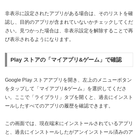
非表示に設定されたアプリがある場合は、そのリストを確
認し、目的のアプリが含まれていないかチェックしてくだ
さい。見つかった場合は、非表示設定を解除することで再
び表示されるようになります。
Play ストアの「マイアプリ&ゲーム」で確認
Google Play ストアアプリを開き、左上のメニューボタン
をタップして「マイアプリ&ゲーム」を選択してくださ
い。ここで「ライブラリ」タブを開くと、過去にインスト
ールしたすべてのアプリの履歴を確認できます。
この画面では、現在端末にインストールされているアプリ
と、過去にインストールしたがアンインストール済みのア