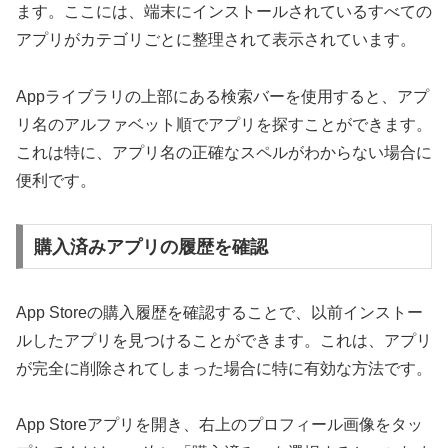
ます。ここには、端末にインストールされているすべての
アプリがカテゴリごとに整理されて表示されています。
Appライブラリの上部にある検索バーを使用すると、アプ
リ名のアルファベット順でアプリを探すことができます。
これは特に、アプリ名の正確なスペルがわからない場合に
便利です。
購入済みアプリの履歴を確認
App Storeの購入履歴を確認することで、以前インストー
ルしたアプリを見つけることができます。これは、アプリ
が完全に削除されてしまった場合に特に有効な方法です。
App Storeアプリを開き、右上のプロフィール画像をタッ