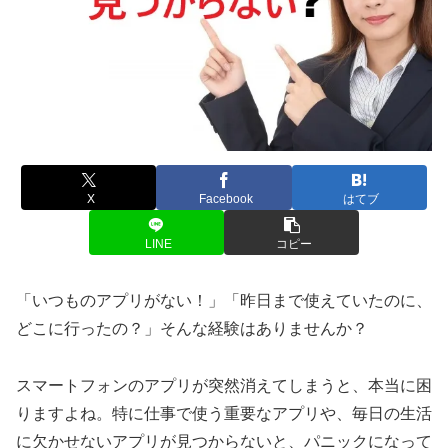
X
Facebook
はてブ
LINE
コピー
「いつものアプリがない！」「昨日まで使えていたのに、
どこに行ったの？」そんな経験はありませんか？
スマートフォンのアプリが突然消えてしまうと、本当に困
りますよね。特に仕事で使う重要なアプリや、毎日の生活
に欠かせないアプリが見つからないと、パニックになって