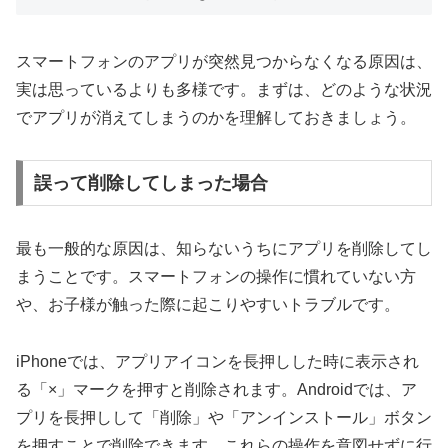
スマートフォンのアプリが突然見つからなくなる原因は、
実は思っているよりも多様です。まずは、どのような状況
でアプリが消えてしまうのかを理解しておきましょう。
誤って削除してしまった場合
最も一般的な原因は、知らないうちにアプリを削除してし
まうことです。スマートフォンの操作に慣れていない方
や、お子様が触った際に起こりやすいトラブルです。
iPhoneでは、アプリアイコンを長押しした時に表示され
る「×」マークを押すと削除されます。Androidでは、ア
プリを長押しして「削除」や「アンインストール」ボタン
を押すことで削除できます。これらの操作を意図せずに行