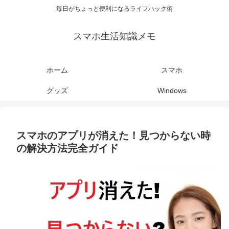
毎日がちょっと便利になるライフハック術
スマホ生活知識メモ
ホーム
スマホ
グッズ
Windows
スマホのアプリが消えた！見つからない時
の解決方法完全ガイド