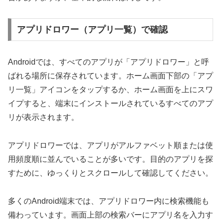
アプリドロワー（アプリ一覧）で確認
Androidでは、すべてのアプリが「アプリドロワー」と呼
ばれる場所に保存されています。ホーム画面下部の「アプ
リ一覧」アイコンをタップするか、ホーム画面を上にスワ
イプすると、端末にインストールされているすべてのアプ
リが表示されます。
アプリドロワーでは、アプリがアルファベット順または使
用頻度順に並んでいることが多いです。目的のアプリを探
すために、ゆっくりとスクロールして確認してください。
多くのAndroid端末では、アプリドロワー内に検索機能も
備わっています。画面上部の検索バーにアプリ名を入力す