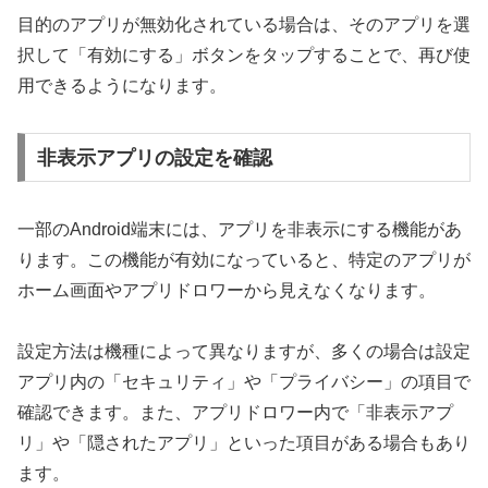
目的のアプリが無効化されている場合は、そのアプリを選
択して「有効にする」ボタンをタップすることで、再び使
用できるようになります。
非表示アプリの設定を確認
一部のAndroid端末には、アプリを非表示にする機能があ
ります。この機能が有効になっていると、特定のアプリが
ホーム画面やアプリドロワーから見えなくなります。
設定方法は機種によって異なりますが、多くの場合は設定
アプリ内の「セキュリティ」や「プライバシー」の項目で
確認できます。また、アプリドロワー内で「非表示アプ
リ」や「隠されたアプリ」といった項目がある場合もあり
ます。