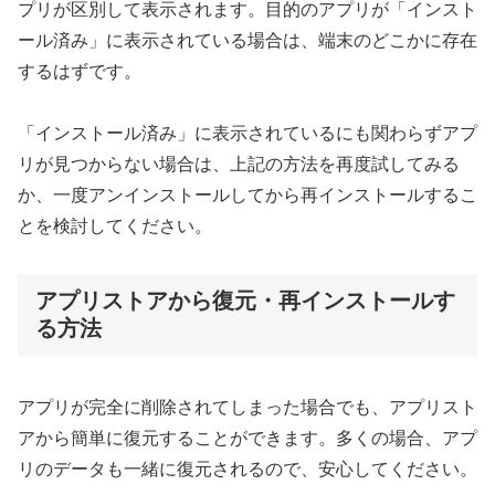
プリが区別して表示されます。目的のアプリが「インスト
ール済み」に表示されている場合は、端末のどこかに存在
するはずです。
「インストール済み」に表示されているにも関わらずアプ
リが見つからない場合は、上記の方法を再度試してみる
か、一度アンインストールしてから再インストールするこ
とを検討してください。
アプリストアから復元・再インストールす
る方法
アプリが完全に削除されてしまった場合でも、アプリスト
アから簡単に復元することができます。多くの場合、アプ
リのデータも一緒に復元されるので、安心してください。