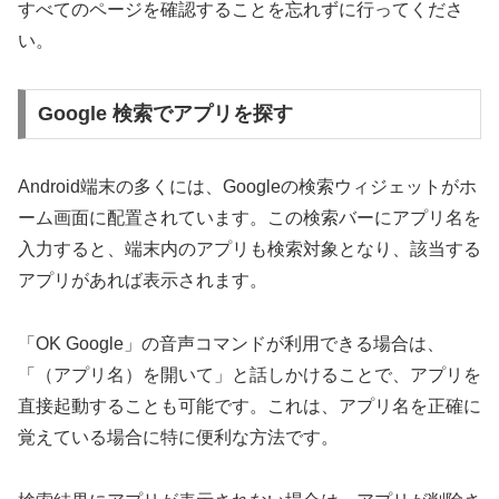
すべてのページを確認することを忘れずに行ってくださ
い。
Google 検索でアプリを探す
Android端末の多くには、Googleの検索ウィジェットがホ
ーム画面に配置されています。この検索バーにアプリ名を
入力すると、端末内のアプリも検索対象となり、該当する
アプリがあれば表示されます。
「OK Google」の音声コマンドが利用できる場合は、
「（アプリ名）を開いて」と話しかけることで、アプリを
直接起動することも可能です。これは、アプリ名を正確に
覚えている場合に特に便利な方法です。