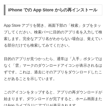
iPhone での App Store からの再インストール
App Store アプリを開き、画面下部の「検索」タブをタッ
プしてください。検索バーに目的のアプリ名を入力して検
索します。完全なアプリ名がわからない場合は、覚えてい
る部分だけでも検索してみてください。
目的のアプリが見つかったら、通常は「入手」ボタンでは
なく「雲」マークのダウンロードアイコンが表示されるは
ずです。これは、過去にそのアプリをダウンロードしたこ
とがあることを示しています。
このアイコンをタップすると、アプリの再ダウンロードが
始まります。ダウンロードが完了すると、ホーム画面また
はApp ライブラリにアプリが表示されます。