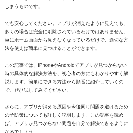
しまうものです。
でも安心してください。アプリが消えたように見えても、
多くの場合は完全に削除されているわけではありません。
単にホーム画面から見えなくなっているだけで、適切な方
法を使えば簡単に見つけることができます。
この記事では、iPhoneやAndroidでアプリが見つからない
時の具体的な解決方法を、初心者の方にもわかりやすく解
説します。簡単にできる方法から順番に紹介していくの
で、ぜひ試してみてください。
さらに、アプリが消える原因や今後同じ問題を避けるため
の予防策についても詳しく説明します。この記事を読め
ば、アプリが見つからない問題を自分で解決できるように
なるでしょう。