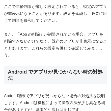
ここで年齢制限が厳しく設定されていると、特定のアプリ
が非表示になることがあります。設定を確認し、必要に応
じて制限を緩和してください。
また、「App の削除」が制限されている場合、アプリを
削除できないだけでなく、既存のアプリが非表示になるこ
ともあります。これらの設定も併せて確認してみましょ
う。
Android でアプリが見つからない時の対処
法
Android端末でアプリが見つからない場合の対処法を説明
します。Androidは機種によって操作方法が少し異なる場
合がありますが、基本的な流れは同じです。