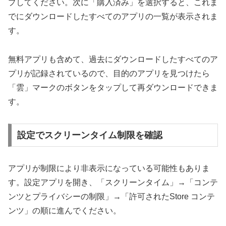
プしてください。次に「購入済み」を選択すると、これま
でにダウンロードしたすべてのアプリの一覧が表示されま
す。
無料アプリも含めて、過去にダウンロードしたすべてのア
プリが記録されているので、目的のアプリを見つけたら
「雲」マークのボタンをタップして再ダウンロードできま
す。
設定でスクリーンタイム制限を確認
アプリが制限により非表示になっている可能性もありま
す。設定アプリを開き、「スクリーンタイム」→「コンテ
ンツとプライバシーの制限」→「許可されたStore コンテ
ンツ」の順に進んでください。