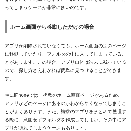
ってしまうケースが非常に多いのです。
ホーム画面から移動しただけの場合
アプリが削除されていなくても、ホーム画面の別のページ
に移動していたり、フォルダの中に入ってしまっているこ
とがあります。この場合、アプリ自体は端末に残っている
ので、探し方さえわかれば簡単に見つけることができま
す。
特にiPhoneでは、複数のホーム画面ページがあるため、
アプリがどのページにあるのかわからなくなってしまうこ
とがよくあります。また、複数のアプリをまとめて整理す
る際に、意図せずフォルダを作成してしまい、その中にア
プリが隠れてしまうケースもあります。