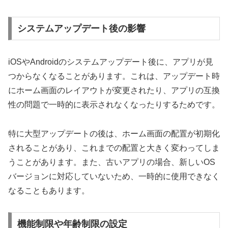
システムアップデート後の影響
iOSやAndroidのシステムアップデート後に、アプリが見
つからなくなることがあります。これは、アップデート時
にホーム画面のレイアウトが変更されたり、アプリの互換
性の問題で一時的に表示されなくなったりするためです。
特に大型アップデートの後は、ホーム画面の配置が初期化
されることがあり、これまでの配置と大きく変わってしま
うことがあります。また、古いアプリの場合、新しいOS
バージョンに対応していないため、一時的に使用できなく
なることもあります。
機能制限や年齢制限の設定