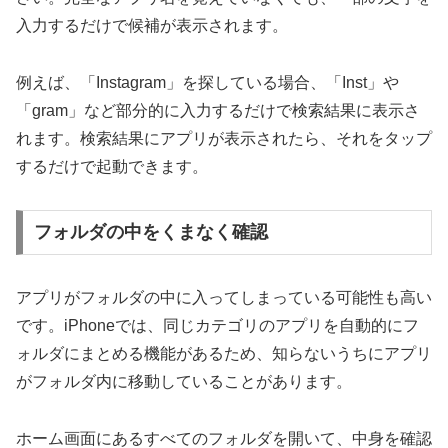
入力するだけで候補が表示されます。
例えば、「Instagram」を探している場合、「Inst」や
「gram」など部分的に入力するだけで検索結果に表示さ
れます。検索結果にアプリが表示されたら、それをタップ
するだけで起動できます。
フォルダの中をくまなく確認
アプリがフォルダの中に入ってしまっている可能性も高い
です。iPhoneでは、同じカテゴリのアプリを自動的にフ
ォルダにまとめる機能があるため、知らないうちにアプリ
がフォルダ内に移動していることがあります。
ホーム画面にあるすべてのフォルダを開いて、中身を確認