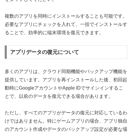
複数のアプリを同時にインストールすることも可能です。
必要なアプリにチェックを入れて、一括でインストールす
ることで、効率的に端末環境を復元できます。
アプリデータの復元について
多くのアプリは、クラウド同期機能やバックアップ機能を
提供しています。アプリを再インストールした後、初回起
動時にGoogleアカウントやApple IDでサインインするこ
とで、以前のデータを復元できる場合があります。
ただし、すべてのアプリがデータの復元に対応しているわ
けではありません。特にゲームアプリの場合、アプリ独自
のアカウント作成やデータのバックアップ設定が必要な場