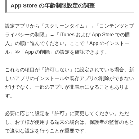
App Store の年齢制限設定の調整
設定アプリから「スクリーンタイム」→「コンテンツとプ
ライバシーの制限」→「iTunes および App Store での購
入」の順に進んでください。ここで「App のインストー
ル」や「App の削除」の設定を確認できます。
これらの項目が「許可しない」に設定されている場合、新
しいアプリのインストールや既存アプリの削除ができない
だけでなく、一部のアプリが非表示になることもありま
す。
必要に応じて設定を「許可」に変更してください。ただ
し、お子様が使用する端末の場合は、保護者の監督のもと
で適切な設定を行うことが重要です。