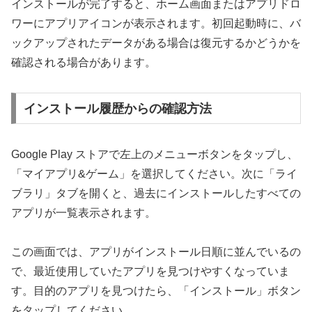
インストールが完了すると、ホーム画面またはアプリドロ
ワーにアプリアイコンが表示されます。初回起動時に、バ
ックアップされたデータがある場合は復元するかどうかを
確認される場合があります。
インストール履歴からの確認方法
Google Play ストアで左上のメニューボタンをタップし、
「マイアプリ&ゲーム」を選択してください。次に「ライ
ブラリ」タブを開くと、過去にインストールしたすべての
アプリが一覧表示されます。
この画面では、アプリがインストール日順に並んでいるの
で、最近使用していたアプリを見つけやすくなっていま
す。目的のアプリを見つけたら、「インストール」ボタン
をタップしてください。