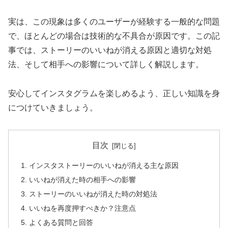
実は、この現象は多くのユーザーが経験する一般的な問題
で、ほとんどの場合は技術的な不具合が原因です。この記
事では、ストーリーのいいねが消える原因と適切な対処
法、そして相手への影響について詳しく解説します。
安心してインスタグラムを楽しめるよう、正しい知識を身
につけていきましょう。
目次
インスタストーリーのいいねが消える主な原因
いいねが消えた時の相手への影響
ストーリーのいいねが消えた時の対処法
いいねを再度押すべきか？注意点
よくある質問と回答