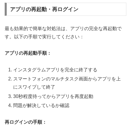
アプリの再起動・再ログイン
最も効果的で簡単な対処法は、アプリの完全な再起動で
す。以下の手順で実行してください：
アプリの再起動手順：
インスタグラムアプリを完全に終了する
スマートフォンのマルチタスク画面からアプリを上
にスワイプして終了
30秒程度待ってからアプリを再度起動
問題が解決しているか確認
再ログインの手順：