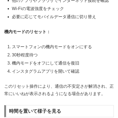
他のアプリやブラウザでインターネット接続を確認
Wi-Fiの電波強度をチェック
必要に応じてモバイルデータ通信に切り替え
機内モードのリセット：
スマートフォンの機内モードをオンにする
30秒程度待つ
機内モードをオフにして通信を復旧
インスタグラムアプリを開いて確認
このリセット操作により、通信の不安定さが解消され、正
常にいいねが表示されるようになる場合があります。
時間を置いて様子を見る