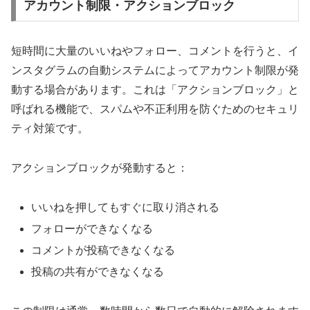
アカウント制限・アクションブロック
短時間に大量のいいねやフォロー、コメントを行うと、イ
ンスタグラムの自動システムによってアカウント制限が発
動する場合があります。これは「アクションブロック」と
呼ばれる機能で、スパムや不正利用を防ぐためのセキュリ
ティ対策です。
アクションブロックが発動すると：
いいねを押してもすぐに取り消される
フォローができなくなる
コメントが投稿できなくなる
投稿の共有ができなくなる