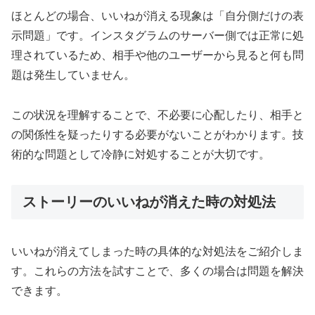
ほとんどの場合、いいねが消える現象は「自分側だけの表
示問題」です。インスタグラムのサーバー側では正常に処
理されているため、相手や他のユーザーから見ると何も問
題は発生していません。
この状況を理解することで、不必要に心配したり、相手と
の関係性を疑ったりする必要がないことがわかります。技
術的な問題として冷静に対処することが大切です。
ストーリーのいいねが消えた時の対処法
いいねが消えてしまった時の具体的な対処法をご紹介しま
す。これらの方法を試すことで、多くの場合は問題を解決
できます。