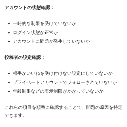
アカウントの状態確認：
一時的な制限を受けていないか
ログイン状態が正常か
アカウントに問題が発生していないか
投稿者の設定確認：
相手がいいねを受け付けない設定にしていないか
プライベートアカウントでフォローされていないか
年齢制限などの表示制限がかかっていないか
これらの項目を順番に確認することで、問題の原因を特定
できます。