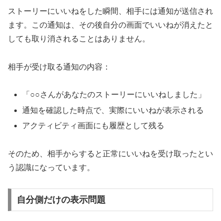
ストーリーにいいねをした瞬間、相手には通知が送信され
ます。この通知は、その後自分の画面でいいねが消えたと
しても取り消されることはありません。
相手が受け取る通知の内容：
「○○さんがあなたのストーリーにいいねしました」
通知を確認した時点で、実際にいいねが表示される
アクティビティ画面にも履歴として残る
そのため、相手からすると正常にいいねを受け取ったとい
う認識になっています。
自分側だけの表示問題