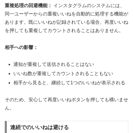
重複処理の回避機能：
インスタグラムのシステムには、
同一ユーザーからの重複いいねを自動的に処理する機能が
あります。既にいいねが記録されている場合、再度いいね
を押しても重複してカウントされることはありません。
相手への影響：
通知が重複して送信されることはない
いいね数が重複してカウントされることもない
相手から見ると、継続して1つのいいねが表示される
そのため、安心して再度いいねボタンを押しても構いませ
ん。
連続でのいいねは避ける