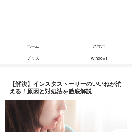
ホーム
スマホ
グッズ
Windows
【解決】インスタストーリーのいいねが消
える！原因と対処法を徹底解説