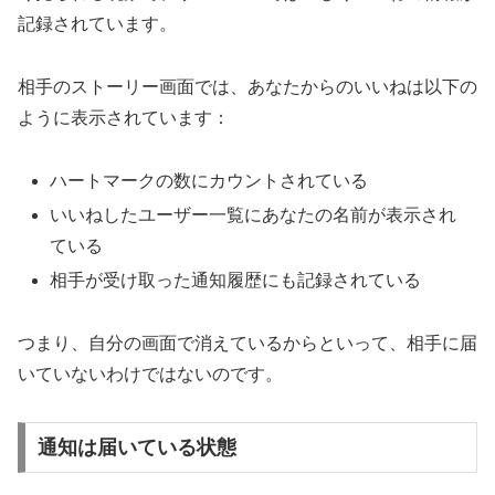
記録されています。
相手のストーリー画面では、あなたからのいいねは以下の
ように表示されています：
ハートマークの数にカウントされている
いいねしたユーザー一覧にあなたの名前が表示され
ている
相手が受け取った通知履歴にも記録されている
つまり、自分の画面で消えているからといって、相手に届
いていないわけではないのです。
通知は届いている状態