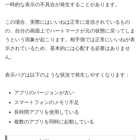
一時的な表示の不具合が発生することがあります。
この場合、実際にはいいねは正常に送信されているもの
の、自分の画面上でハートマークが元の状態に戻ってしま
うという現象が起こります。相手側では正常にいいねが表
示されているため、基本的には心配する必要はありませ
ん。
表示バグは以下のような状況で発生しやすくなります：
アプリのバージョンが古い
スマートフォンのメモリ不足
長時間アプリを使用している
複数のアプリを同時に起動している