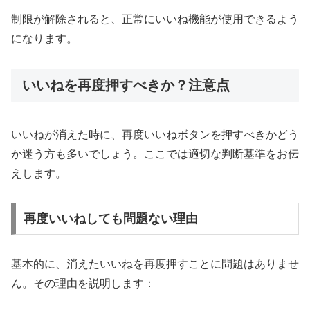
制限が解除されると、正常にいいね機能が使用できるよう
になります。
いいねを再度押すべきか？注意点
いいねが消えた時に、再度いいねボタンを押すべきかどう
か迷う方も多いでしょう。ここでは適切な判断基準をお伝
えします。
再度いいねしても問題ない理由
基本的に、消えたいいねを再度押すことに問題はありませ
ん。その理由を説明します：