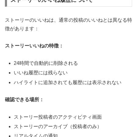
ストーリーのいいねは、通常の投稿のいいねとは異なる特
徴があります：
ストーリーいいねの特徴：
24時間で自動的に削除される
いいね履歴には残らない
ハイライトに追加されても履歴には表示されない
確認できる場所：
ストーリー投稿者のアクティビティ画面
ストーリーのアーカイブ（投稿者のみ）
リアルタイムの通知