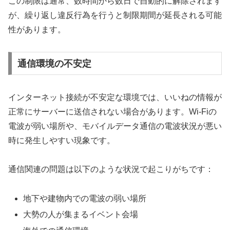
この制限は通常、数時間から数日で自動的に解除されます
が、繰り返し違反行為を行うと制限期間が延長される可能
性があります。
通信環境の不安定
インターネット接続が不安定な環境では、いいねの情報が
正常にサーバーに送信されない場合があります。Wi-Fiの
電波が弱い場所や、モバイルデータ通信の電波状況が悪い
時に発生しやすい現象です。
通信関連の問題は以下のような状況で起こりがちです：
地下や建物内での電波の弱い場所
大勢の人が集まるイベント会場