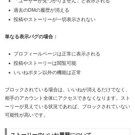
「ユーザーが見つかりません」と表示される
過去のDMの履歴が消える
投稿やストーリーが一切表示されない
単なる表示バグの場合：
プロフィールページは正常に表示される
投稿やストーリーは閲覧可能
いいねボタン以外の機能は正常
ブロックされている場合は、いいねが消えるだけでなく、
相手のアカウント全体にアクセスできなくなります。スト
ーリーが見えている状況であれば、ブロックされていない
可能性が高いです。
ストーリーのいいね履歴について