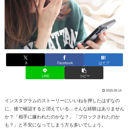
X
Facebook
はてブ
LINE
コピー
2025.09.14
インスタグラムのストーリーにいいねを押したはずなの
に、後で確認すると消えている…そんな経験はありません
か？「相手に嫌われたのかな？」「ブロックされたのか
も？」と不安になってしまう方も多いでしょう。