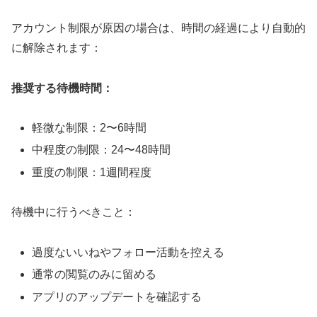
アカウント制限が原因の場合は、時間の経過により自動的
に解除されます：
推奨する待機時間：
軽微な制限：2〜6時間
中程度の制限：24〜48時間
重度の制限：1週間程度
待機中に行うべきこと：
過度ないいねやフォロー活動を控える
通常の閲覧のみに留める
アプリのアップデートを確認する