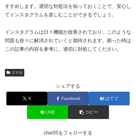
すすめします。適切な対処法を知っておくことで、安心し
てインスタグラムを楽しむことができるでしょう。
インスタグラムは日々機能が改善されており、このような
問題も徐々に解消されていくと期待されます。困った時は
この記事の内容を参考に、適切に対処してください。
スマホ
シェアする
X
Facebook
はてブ
LINE
コピー
chie55をフォローする