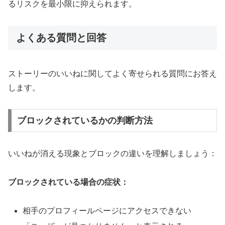
るリスクを最小限に抑えられます。
よくある質問と回答
ストーリーのいいねに関してよく寄せられる質問にお答え
します。
ブロックされているかの判断方法
いいねが消える現象とブロックの違いを理解しましょう：
ブロックされている場合の症状：
相手のプロフィールページにアクセスできない