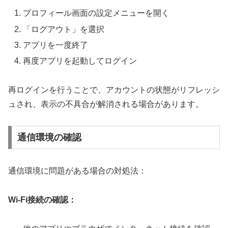
プロフィール画面の設定メニューを開く
「ログアウト」を選択
アプリを一度終了
再度アプリを起動してログイン
再ログインを行うことで、アカウントの状態がリフレッシ
ュされ、表示の不具合が解消される場合があります。
通信環境の確認
通信環境に問題がある場合の対処法：
Wi-Fi接続の確認：