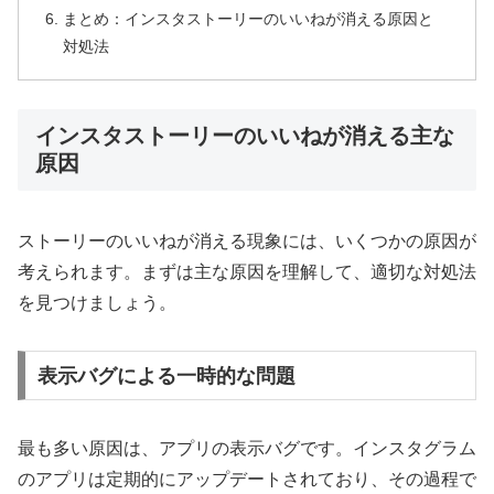
まとめ：インスタストーリーのいいねが消える原因と
対処法
インスタストーリーのいいねが消える主な
原因
ストーリーのいいねが消える現象には、いくつかの原因が
考えられます。まずは主な原因を理解して、適切な対処法
を見つけましょう。
表示バグによる一時的な問題
最も多い原因は、アプリの表示バグです。インスタグラム
のアプリは定期的にアップデートされており、その過程で