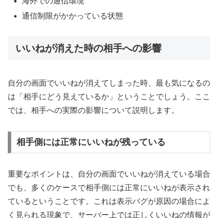
海外での通信環境
通信制限がかかっている状態
いいねが消えた時の相手への影響
自分の画面でいいねが消えてしまった時、最も気になるの
は「相手にどう見えているか」ということでしょう。ここ
では、相手への実際の影響について説明します。
相手側には正常にいいねが残っている
重要なポイントは、自分の画面でいいねが消えている場合
でも、多くのケースで相手側には正常にいいねが表示され
ているということです。これは表示バグが原因の場合によ
く見られる現象で、サーバー上では正しくいいねの情報が