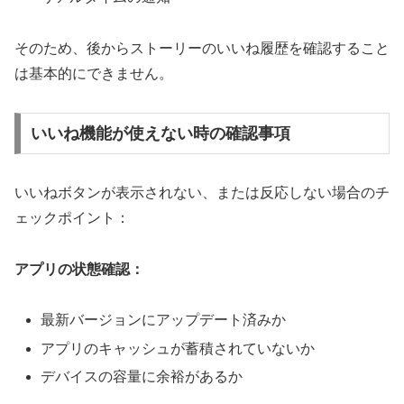
そのため、後からストーリーのいいね履歴を確認すること
は基本的にできません。
いいね機能が使えない時の確認事項
いいねボタンが表示されない、または反応しない場合のチ
ェックポイント：
アプリの状態確認：
最新バージョンにアップデート済みか
アプリのキャッシュが蓄積されていないか
デバイスの容量に余裕があるか