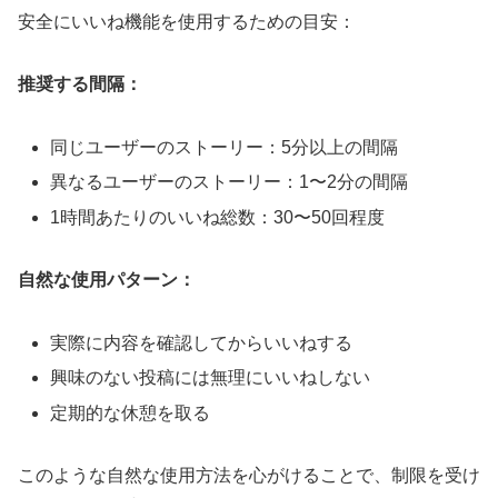
安全にいいね機能を使用するための目安：
推奨する間隔：
同じユーザーのストーリー：5分以上の間隔
異なるユーザーのストーリー：1〜2分の間隔
1時間あたりのいいね総数：30〜50回程度
自然な使用パターン：
実際に内容を確認してからいいねする
興味のない投稿には無理にいいねしない
定期的な休憩を取る
このような自然な使用方法を心がけることで、制限を受け