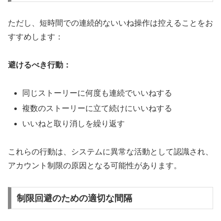
ただし、短時間での連続的ないいね操作は控えることをお
すすめします：
避けるべき行動：
同じストーリーに何度も連続でいいねする
複数のストーリーに立て続けにいいねする
いいねと取り消しを繰り返す
これらの行動は、システムに異常な活動として認識され、
アカウント制限の原因となる可能性があります。
制限回避のための適切な間隔