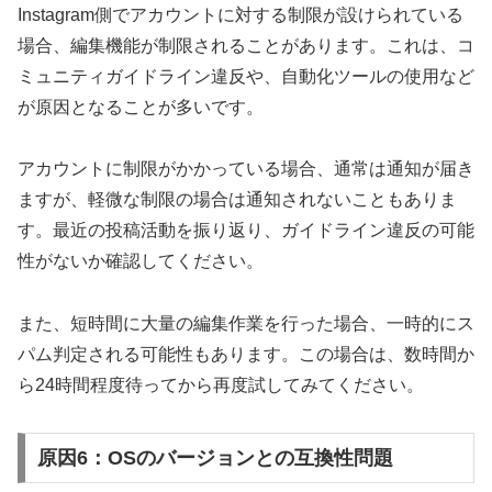
Instagram側でアカウントに対する制限が設けられている
場合、編集機能が制限されることがあります。これは、コ
ミュニティガイドライン違反や、自動化ツールの使用など
が原因となることが多いです。
アカウントに制限がかかっている場合、通常は通知が届き
ますが、軽微な制限の場合は通知されないこともありま
す。最近の投稿活動を振り返り、ガイドライン違反の可能
性がないか確認してください。
また、短時間に大量の編集作業を行った場合、一時的にス
パム判定される可能性もあります。この場合は、数時間か
ら24時間程度待ってから再度試してみてください。
原因6：OSのバージョンとの互換性問題