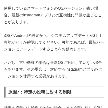
使用しているスマートフォンのOSバージョンが古い場
合、最新のInstagramアプリとの互換性に問題が生じるこ
とがあります。
iOSやAndroidの設定から、システムアップデートが利用
可能かどうか確認してください。可能であれば、最新バー
ジョンにアップデートすることをお勧めします。
ただし、古い機種の場合は最新OSに対応していない場合
もあります。その場合は、対応するInstagramアプリのバ
ージョンを使用する必要があります。
原因7：特定の投稿に対する制限
特定の投稿のみ編集できない場合、その投稿に対して何ら