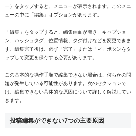
ー）をタップすると、メニューが表示されます。このメニ
ューの中に「編集」オプションがあります。
「編集」をタップすると、編集画面が開き、キャプショ
ン、ハッシュタグ、位置情報、タグ付けなどを変更できま
す。編集完了後は、必ず「完了」または「✓」ボタンをタ
ップして変更を保存する必要があります。
この基本的な操作手順で編集できない場合は、何らかの問
題が発生している可能性があります。次のセクションで
は、編集できない具体的な原因について詳しく解説してい
きます。
投稿編集ができない7つの主要原因