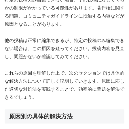
かの制限がかかっている可能性があります。著作権に関す
る問題、コミュニティガイドラインに抵触する内容などが
原因となることがあります。
他の投稿は正常に編集できるが、特定の投稿のみ編集でき
ない場合は、この原因を疑ってください。投稿内容を見直
し、問題がないか確認してみてください。
これらの原因を理解した上で、次のセクションでは具体的
な解決方法について詳しく説明していきます。原因に応じ
た適切な対処法を実践することで、効率的に問題を解決で
きるでしょう。
原因別の具体的解決方法