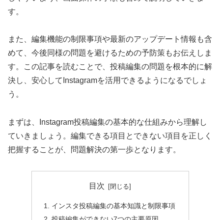
す。
また、編集機能の制限事項や最新のアップデート情報も含
めて、今後同様の問題を避けるための予防策もお伝えしま
す。この記事を読むことで、投稿編集の問題を根本的に解
決し、安心してInstagramを活用できるようになるでしょ
う。
まずは、Instagram投稿編集の基本的な仕組みから理解し
ていきましょう。編集できる項目とできない項目を正しく
把握することが、問題解決の第一歩となります。
目次
インスタ投稿編集の基本知識と制限事項
投稿編集ができない7つの主要原因