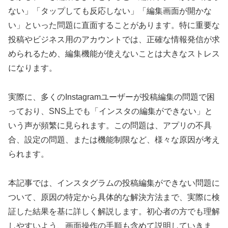
ない」「タップしても反応しない」「編集画面が開かな
い」といった問題に直面することがあります。特に重要な
投稿やビジネス用のアカウントでは、正確な情報発信が求
められるため、編集機能が使えないことは大きなストレス
になります。
実際に、多くのInstagramユーザーが投稿編集の問題で困
っており、SNS上でも「インスタの編集ができない」と
いう声が頻繁に見られます。この問題は、アプリの不具
合、設定の問題、または機能制限など、様々な原因が考え
られます。
本記事では、インスタグラムの投稿編集ができない問題に
ついて、原因の特定から具体的な解決方法まで、実際に検
証した結果を基に詳しく解説します。初心者の方でも理解
しやすいよう、画面操作の手順も含めて説明していきま