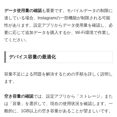
データ使用量の確認
も重要です。モバイルデータの制限に
達している場合、Instagramの一部機能が制限される可能
性があります。設定アプリからデータ使用量を確認し、必
要に応じて追加データを購入するか、Wi-Fi環境で作業し
てください。
デバイス容量の最適化
容量不足による問題を解決するための手順を詳しく説明し
ます。
空き容量の確認
では、設定アプリから「ストレージ」また
は「容量」を選択して、現在の使用状況を確認します。一
般的に、1GB以上の空き容量があることが望ましいです。