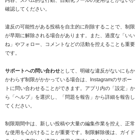
内容、スパム的な行動、自動化ツールの使用などがないか
確認してください。
違反の可能性がある投稿を自主的に削除することで、制限
が早期に解除される場合があります。また、過度な「いい
ね」やフォロー、コメントなどの活動を控えることも重要
です。
サポートへの問い合わせ
として、明確な違反がないにもか
かわらず制限がかかっている場合は、Instagramのサポー
トに問い合わせることができます。アプリ内の「設定」か
ら「ヘルプ」を選択し、「問題を報告」から詳細を報告し
てください。
制限期間中は、新しい投稿や大量の編集作業を控え、正常
な使用を心がけることが重要です。制限解除後は、ガイド