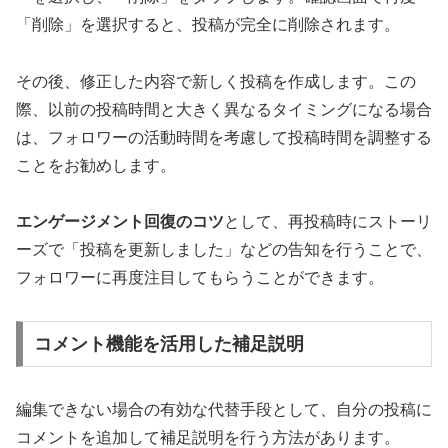
「削除」を選択すると、投稿が完全に削除されます。
その後、修正した内容で新しく投稿を作成します。この
際、以前の投稿時間と大きく異なるタイミングになる場合
は、フォロワーの活動時間を考慮して投稿時間を調整する
ことをお勧めします。
エンゲージメント回復のコツ
として、再投稿時にストーリ
ーズで「投稿を更新しました」などの告知を行うことで、
フォロワーに再度注目してもらうことができます。
コメント機能を活用した補足説明
編集できない場合の有効な代替手段として、自分の投稿に
コメントを追加して補足説明を行う方法があります。