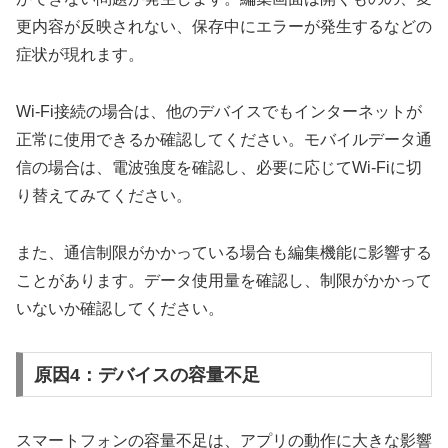
更内容が反映されない、保存中にエラーが発生するなどの
症状が現れます。
Wi-Fi接続の場合は、他のデバイスでもインターネットが
正常に使用できるか確認してください。モバイルデータ通
信の場合は、電波強度を確認し、必要に応じてWi-Fiに切
り替えてみてください。
また、通信制限がかかっている場合も編集機能に影響する
ことがあります。データ使用量を確認し、制限がかかって
いないか確認してください。
原因4：デバイスの容量不足
スマートフォンの容量不足は、アプリの動作に大きな影響