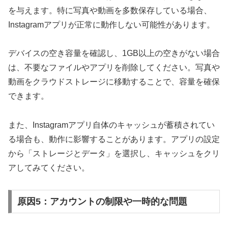
を与えます。特に写真や動画を多数保存している場合、
Instagramアプリが正常に動作しない可能性があります。
デバイスの空き容量を確認し、1GB以上の空きがない場合
は、不要なファイルやアプリを削除してください。写真や
動画をクラウドストレージに移動することで、容量を確保
できます。
また、Instagramアプリ自体のキャッシュが蓄積されてい
る場合も、動作に影響することがあります。アプリの設定
から「ストレージとデータ」を選択し、キャッシュをクリ
アしてみてください。
原因5：アカウントの制限や一時的な問題