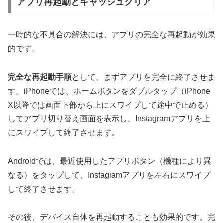
アプリ再起動とキャッシュクリア
一時的な不具合の解決には、アプリの完全な再起動が効果
的です。
完全な再起動手順
として、まずアプリを完全に終了させま
す。iPhoneでは、ホームボタンをダブルタップ（iPhone
X以降では画面下部から上にスワイプして途中で止める）
してアプリ切り替え画面を表示し、Instagramアプリを上
にスワイプして終了させます。
Androidでは、最近使用したアプリボタン（機種により異
なる）をタップして、Instagramアプリを左右にスワイプ
して終了させます。
その後、デバイス自体を再起動することも効果的です。完