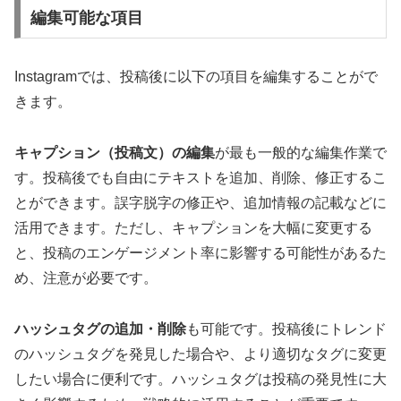
編集可能な項目
Instagramでは、投稿後に以下の項目を編集することがで
きます。
キャプション（投稿文）の編集
が最も一般的な編集作業で
す。投稿後でも自由にテキストを追加、削除、修正するこ
とができます。誤字脱字の修正や、追加情報の記載などに
活用できます。ただし、キャプションを大幅に変更する
と、投稿のエンゲージメント率に影響する可能性があるた
め、注意が必要です。
ハッシュタグの追加・削除
も可能です。投稿後にトレンド
のハッシュタグを発見した場合や、より適切なタグに変更
したい場合に便利です。ハッシュタグは投稿の発見性に大