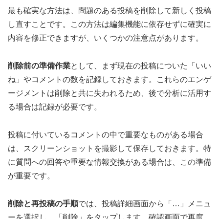
最も確実な方法は、問題のある投稿を削除して新しく投稿
し直すことです。この方法は編集機能に依存せずに確実に
内容を修正できますが、いくつかの注意点があります。
削除前の準備作業
として、まず現在の投稿についた「いい
ね」やコメントの数を記録しておきます。これらのエンゲ
ージメントは削除と共に失われるため、後で分析に活用す
る場合は記録が必要です。
投稿に付いているコメントの中で重要なものがある場合
は、スクリーンショットを撮影して保存しておきます。特
に質問への回答や重要な情報交換がある場合は、この準備
が重要です。
削除と再投稿の手順
では、投稿詳細画面から「…」メニュ
ーを選択し、「削除」をタップします。確認画面で再度