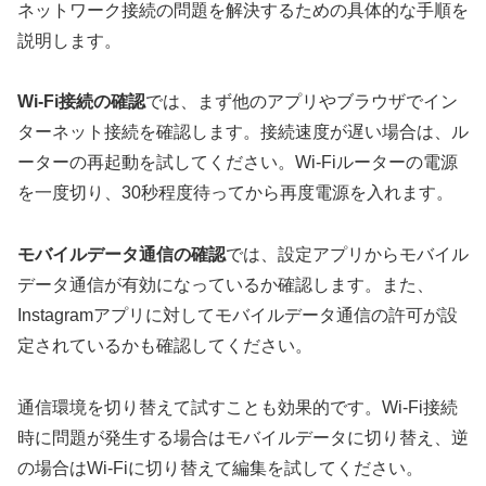
ネットワーク接続の問題を解決するための具体的な手順を
説明します。
Wi-Fi接続の確認
では、まず他のアプリやブラウザでイン
ターネット接続を確認します。接続速度が遅い場合は、ル
ーターの再起動を試してください。Wi-Fiルーターの電源
を一度切り、30秒程度待ってから再度電源を入れます。
モバイルデータ通信の確認
では、設定アプリからモバイル
データ通信が有効になっているか確認します。また、
Instagramアプリに対してモバイルデータ通信の許可が設
定されているかも確認してください。
通信環境を切り替えて試すことも効果的です。Wi-Fi接続
時に問題が発生する場合はモバイルデータに切り替え、逆
の場合はWi-Fiに切り替えて編集を試してください。