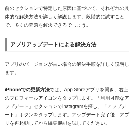
前のセクションで特定した原因に基づいて、それぞれの具
体的な解決方法を詳しく解説します。段階的に試すこと
で、多くの問題を解決できるでしょう。
アプリアップデートによる解決方法
アプリのバージョンが古い場合の解決手順を詳しく説明し
ます。
iPhoneでの更新方法
では、App Storeアプリを開き、右上
のプロフィールアイコンをタップします。「利用可能なア
ップデート」セクションでInstagramを探し、「アップデ
ート」ボタンをタップします。アップデート完了後、アプ
リを再起動してから編集機能を試してください。