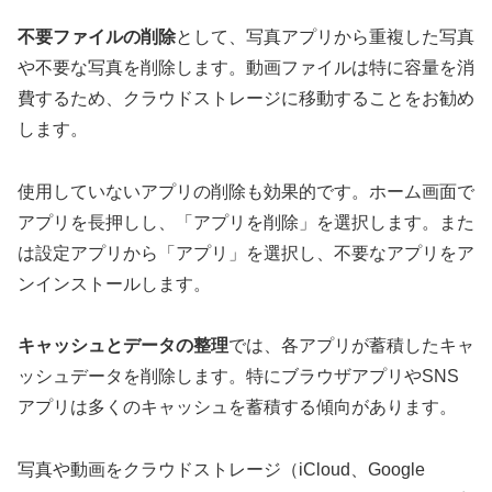
不要ファイルの削除
として、写真アプリから重複した写真
や不要な写真を削除します。動画ファイルは特に容量を消
費するため、クラウドストレージに移動することをお勧め
します。
使用していないアプリの削除も効果的です。ホーム画面で
アプリを長押しし、「アプリを削除」を選択します。また
は設定アプリから「アプリ」を選択し、不要なアプリをア
ンインストールします。
キャッシュとデータの整理
では、各アプリが蓄積したキャ
ッシュデータを削除します。特にブラウザアプリやSNS
アプリは多くのキャッシュを蓄積する傾向があります。
写真や動画をクラウドストレージ（iCloud、Google