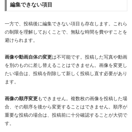
編集できない項目
一方で、投稿後に編集できない項目も存在します。これら
の制限を理解しておくことで、無駄な時間を費やすことを
避けられます。
画像や動画自体の変更
は不可能です。投稿した写真や動画
を別のものに差し替えることはできません。画像を変更し
たい場合は、投稿を削除して新しく投稿し直す必要があり
ます。
画像の順序変更
もできません。複数枚の画像を投稿した場
合、その順序を後から変更することはできません。順序が
重要な投稿の場合は、投稿前に十分確認することが大切で
す。