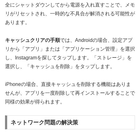
全にシャットダウンしてから電源を入れ直すことで、メモ
リがリセットされ、一時的な不具合が解消される可能性が
あります。
キャッシュクリアの手順
では、Androidの場合、設定アプ
リから「アプリ」または「アプリケーション管理」を選択
し、Instagramを探してタップします。「ストレージ」を
選択し、「キャッシュを削除」をタップします。
iPhoneの場合、直接キャッシュを削除する機能はありま
せんが、アプリを一度削除して再インストールすることで
同様の効果が得られます。
ネットワーク問題の解決策