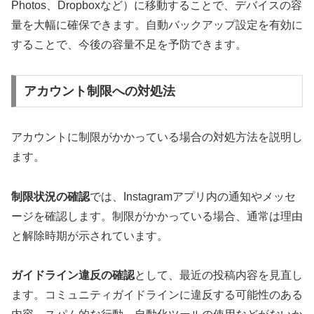
Photos、Dropboxなど）に移動することで、デバイスの容
量を大幅に確保できます。自動バックアップ設定を有効に
することで、今後の容量不足を予防できます。
アカウント制限への対処法
アカウントに制限がかかっている場合の対処方法を説明し
ます。
制限状況の確認
では、Instagramアプリ内の通知やメッセ
ージを確認します。制限がかかっている場合、通常は理由
と解除時期が示されています。
ガイドライン違反の確認
として、最近の投稿内容を見直し
ます。コミュニティガイドラインに違反する可能性のある