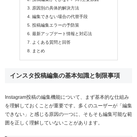
原因別の具体的解決方法
編集できない場合の代替手段
投稿編集エラーの予防策
最新アップデート情報と対応法
よくある質問と回答
まとめ
インスタ投稿編集の基本知識と制限事項
Instagram投稿の編集機能について、まず基本的な仕組み
を理解しておくことが重要です。多くのユーザーが「編集
できない」と感じる原因の一つに、そもそも編集可能な範
囲を正しく理解していないことがあります。