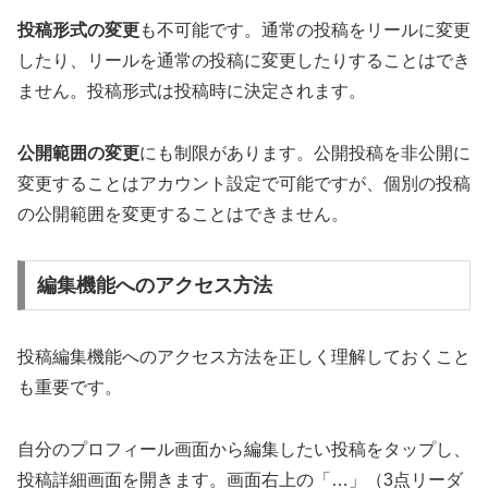
投稿形式の変更
も不可能です。通常の投稿をリールに変更
したり、リールを通常の投稿に変更したりすることはでき
ません。投稿形式は投稿時に決定されます。
公開範囲の変更
にも制限があります。公開投稿を非公開に
変更することはアカウント設定で可能ですが、個別の投稿
の公開範囲を変更することはできません。
編集機能へのアクセス方法
投稿編集機能へのアクセス方法を正しく理解しておくこと
も重要です。
自分のプロフィール画面から編集したい投稿をタップし、
投稿詳細画面を開きます。画面右上の「…」（3点リーダ