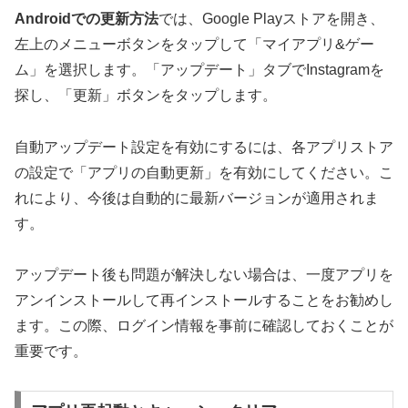
Androidでの更新方法
では、Google Playストアを開き、
左上のメニューボタンをタップして「マイアプリ&ゲー
ム」を選択します。「アップデート」タブでInstagramを
探し、「更新」ボタンをタップします。
自動アップデート設定を有効にするには、各アプリストア
の設定で「アプリの自動更新」を有効にしてください。こ
れにより、今後は自動的に最新バージョンが適用されま
す。
アップデート後も問題が解決しない場合は、一度アプリを
アンインストールして再インストールすることをお勧めし
ます。この際、ログイン情報を事前に確認しておくことが
重要です。