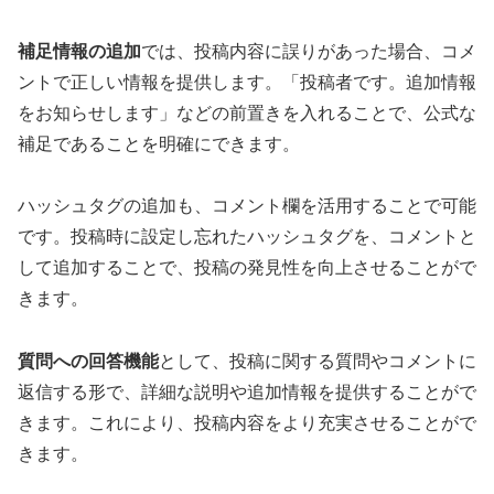
補足情報の追加
では、投稿内容に誤りがあった場合、コメ
ントで正しい情報を提供します。「投稿者です。追加情報
をお知らせします」などの前置きを入れることで、公式な
補足であることを明確にできます。
ハッシュタグの追加も、コメント欄を活用することで可能
です。投稿時に設定し忘れたハッシュタグを、コメントと
して追加することで、投稿の発見性を向上させることがで
きます。
質問への回答機能
として、投稿に関する質問やコメントに
返信する形で、詳細な説明や追加情報を提供することがで
きます。これにより、投稿内容をより充実させることがで
きます。