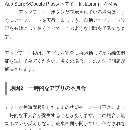
App StoreやGoogle Playストアで「Instagram」を検索
し、「アップデート」ボタンが表示されている場合は、す
ぐにアップデートを実行しましょう。自動アップデート設
定を有効にしておくことで、このような問題を予防できま
す。
アップデート後は、アプリを完全に再起動してから編集機
能を試してみてください。多くの場合、この方法で問題が
解決されます。
原因2：一時的なアプリの不具合
アプリが長時間起動したままの状態や、メモリ不足により
一時的な不具合が発生することがあります。この場合、編
集ボタンが反応しない、編集画面が開かない、保存されな