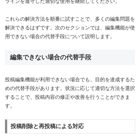
ラインを遵守した適切な使用を継続してください。
これらの解決方法を順番に試すことで、多くの編集問題を
解決できるはずです。次のセクションでは、編集機能が使
用できない場合の代替手段について説明します。
編集できない場合の代替手段
投稿編集機能が利用できない場合でも、目的を達成するた
めの代替手段があります。状況に応じて適切な方法を選択
することで、投稿内容の修正や改善を行うことができま
す。
投稿削除と再投稿による対応