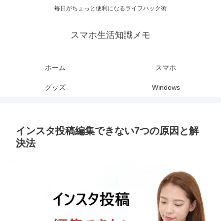
毎日がちょっと便利になるライフハック術
スマホ生活知識メモ
ホーム
スマホ
グッズ
Windows
インスタ投稿編集できない7つの原因と解
決法