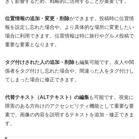
きく影響するため、戦略的に活用することが重要です。
位置情報の追加・変更・削除
ができます。投稿時に位置情
報を設定し忘れた場合や、より具体的な場所に変更したい
場合に利用できます。位置情報は特に旅行やグルメ投稿で
重要な要素となります。
タグ付けされた人の追加・削除
も編集可能です。友人や関
係者をタグ付けし忘れた場合や、間違った人をタグ付けし
てしまった場合に修正できます。
代替テキスト（ALTテキスト）の編集
も可能です。視覚に
障害のある方向けのアクセシビリティ機能として重要な要
素で、画像の内容を説明するテキストを追加・修正できま
す。