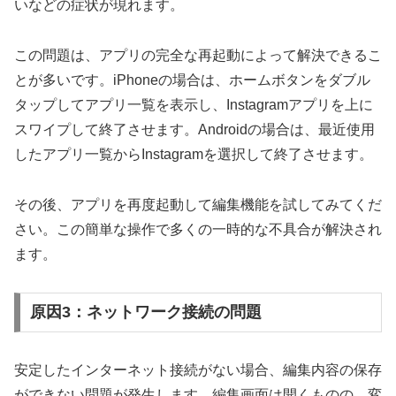
いなどの症状が現れます。
この問題は、アプリの完全な再起動によって解決できるこ
とが多いです。iPhoneの場合は、ホームボタンをダブル
タップしてアプリ一覧を表示し、Instagramアプリを上に
スワイプして終了させます。Androidの場合は、最近使用
したアプリ一覧からInstagramを選択して終了させます。
その後、アプリを再度起動して編集機能を試してみてくだ
さい。この簡単な操作で多くの一時的な不具合が解決され
ます。
原因3：ネットワーク接続の問題
安定したインターネット接続がない場合、編集内容の保存
ができない問題が発生します。編集画面は開くものの、変