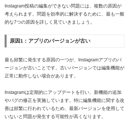
Instagram投稿の編集ができない問題には、複数の原因が
考えられます。問題を効率的に解決するために、最も一般
的な7つの原因を詳しく見ていきましょう。
原因1：アプリのバージョンが古い
最も頻繁に発生する原因の一つが、Instagramアプリのバ
ージョンが古いことです。古いバージョンでは編集機能が
正常に動作しない場合があります。
Instagramは定期的にアップデートを行い、新機能の追加
やバグの修正を実施しています。特に編集機能に関する改
善は頻繁に行われているため、最新バージョンを使用して
いないと問題が発生する可能性が高くなります。