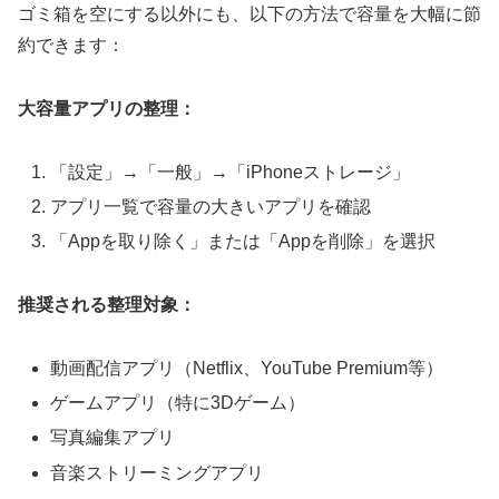
ゴミ箱を空にする以外にも、以下の方法で容量を大幅に節
約できます：
大容量アプリの整理：
「設定」→「一般」→「iPhoneストレージ」
アプリ一覧で容量の大きいアプリを確認
「Appを取り除く」または「Appを削除」を選択
推奨される整理対象：
動画配信アプリ（Netflix、YouTube Premium等）
ゲームアプリ（特に3Dゲーム）
写真編集アプリ
音楽ストリーミングアプリ