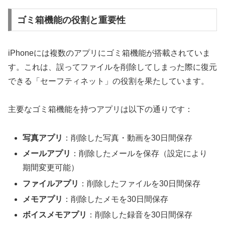
ゴミ箱機能の役割と重要性
iPhoneには複数のアプリにゴミ箱機能が搭載されていま
す。これは、誤ってファイルを削除してしまった際に復元
できる「セーフティネット」の役割を果たしています。
主要なゴミ箱機能を持つアプリは以下の通りです：
写真アプリ
：削除した写真・動画を30日間保存
メールアプリ
：削除したメールを保存（設定により
期間変更可能）
ファイルアプリ
：削除したファイルを30日間保存
メモアプリ
：削除したメモを30日間保存
ボイスメモアプリ
：削除した録音を30日間保存