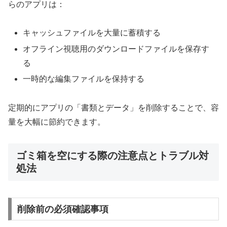
らのアプリは：
キャッシュファイルを大量に蓄積する
オフライン視聴用のダウンロードファイルを保存す
る
一時的な編集ファイルを保持する
定期的にアプリの「書類とデータ」を削除することで、容
量を大幅に節約できます。
ゴミ箱を空にする際の注意点とトラブル対
処法
削除前の必須確認事項