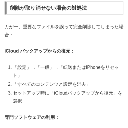
削除が取り消せない場合の対処法
万が一、重要なファイルを誤って完全削除してしまった場
合：
iCloud バックアップからの復元：
「設定」→「一般」→「転送またはiPhoneをリセッ
ト」
「すべてのコンテンツと設定を消去」
セットアップ時に「iCloudバックアップから復元」を
選択
専門ソフトウェアの利用：