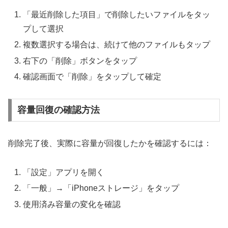
「最近削除した項目」で削除したいファイルをタッ
プして選択
複数選択する場合は、続けて他のファイルもタップ
右下の「削除」ボタンをタップ
確認画面で「削除」をタップして確定
容量回復の確認方法
削除完了後、実際に容量が回復したかを確認するには：
「設定」アプリを開く
「一般」→「iPhoneストレージ」をタップ
使用済み容量の変化を確認