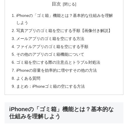
目次
iPhoneの「ゴミ箱」機能とは？基本的な仕組みを理解
しよう
写真アプリのゴミ箱を空にする手順【画像付き解説】
メールアプリのゴミ箱を空にする方法
ファイルアプリのゴミ箱を空にする手順
その他のアプリのゴミ箱機能について
ゴミ箱を空にする際の注意点とトラブル対処法
iPhoneの容量を効率的に増やすその他の方法
よくある質問
まとめ：iPhoneゴミ箱の空にする方法
iPhoneの「ゴミ箱」機能とは？基本的な
仕組みを理解しよう