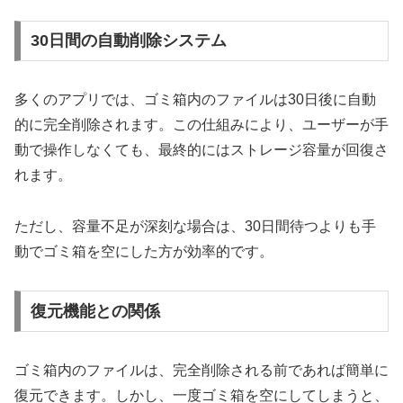
30日間の自動削除システム
多くのアプリでは、ゴミ箱内のファイルは30日後に自動
的に完全削除されます。この仕組みにより、ユーザーが手
動で操作しなくても、最終的にはストレージ容量が回復さ
れます。
ただし、容量不足が深刻な場合は、30日間待つよりも手
動でゴミ箱を空にした方が効率的です。
復元機能との関係
ゴミ箱内のファイルは、完全削除される前であれば簡単に
復元できます。しかし、一度ゴミ箱を空にしてしまうと、