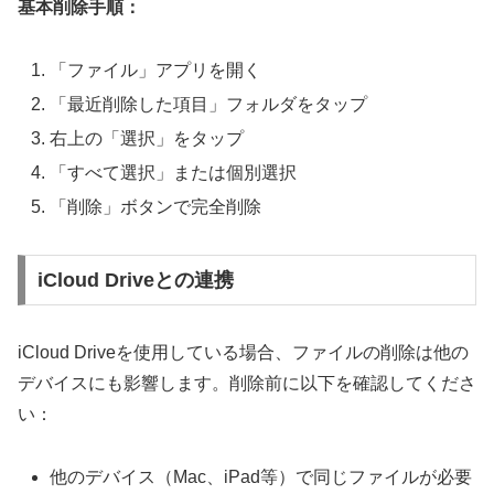
基本削除手順：
「ファイル」アプリを開く
「最近削除した項目」フォルダをタップ
右上の「選択」をタップ
「すべて選択」または個別選択
「削除」ボタンで完全削除
iCloud Driveとの連携
iCloud Driveを使用している場合、ファイルの削除は他の
デバイスにも影響します。削除前に以下を確認してくださ
い：
他のデバイス（Mac、iPad等）で同じファイルが必要