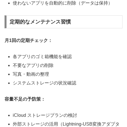
使わないアプリを自動的に削除（データは保持）
定期的なメンテナンス習慣
月1回の定期チェック：
各アプリのゴミ箱機能を確認
不要なアプリの削除
写真・動画の整理
システムストレージの状況確認
容量不足の予防策：
iCloud ストレージプランの検討
外部ストレージの活用（Lightning-USB変換アダプタ