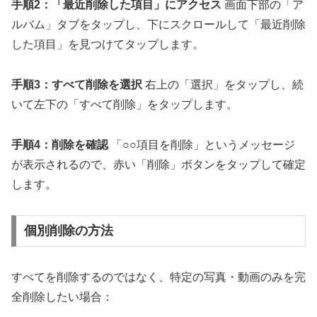
手順2：「最近削除した項目」にアクセス
画面下部の「ア
ルバム」タブをタップし、下にスクロールして「最近削除
した項目」を見つけてタップします。
手順3：すべて削除を選択
右上の「選択」をタップし、続
いて左下の「すべて削除」をタップします。
手順4：削除を確認
「○○項目を削除」というメッセージ
が表示されるので、赤い「削除」ボタンをタップして確定
します。
個別削除の方法
すべてを削除するのではなく、特定の写真・動画のみを完
全削除したい場合：