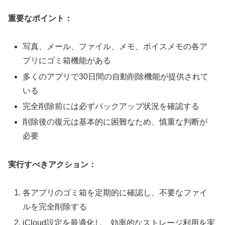
重要なポイント：
写真、メール、ファイル、メモ、ボイスメモの各ア
プリにゴミ箱機能がある
多くのアプリで30日間の自動削除機能が提供されて
いる
完全削除前には必ずバックアップ状況を確認する
削除後の復元は基本的に困難なため、慎重な判断が
必要
実行すべきアクション：
各アプリのゴミ箱を定期的に確認し、不要なファイ
ルを完全削除する
iCloud設定を最適化し、効率的なストレージ利用を実