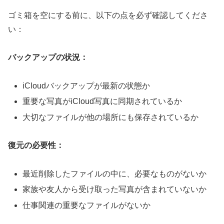
ゴミ箱を空にする前に、以下の点を必ず確認してくださ
い：
バックアップの状況：
iCloudバックアップが最新の状態か
重要な写真がiCloud写真に同期されているか
大切なファイルが他の場所にも保存されているか
復元の必要性：
最近削除したファイルの中に、必要なものがないか
家族や友人から受け取った写真が含まれていないか
仕事関連の重要なファイルがないか