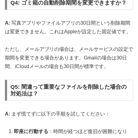
Q4: ゴミ箱の自動削除期間を変更できますか？
A:
写真アプリやファイルアプリの30日間という削除期間
は変更できません。これはAppleが設定した固定値です。
ただし、メールアプリの場合は、メールサービスの設定で
期間を変更できる場合があります。Gmailの場合は30日
間、iCloudメールの場合も30日間が標準です。
Q5: 間違って重要なファイルを削除した場合の
対処法は？
A:
まず慌てずに以下の手順を試してください：
即座に行動する
：時間が経つほど復旧が困難になり