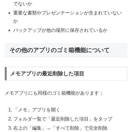
でないか
重要な書類やプレゼンテーションが含まれていない
か
バックアップが他の場所に保存されているか
その他のアプリのゴミ箱機能について
メモアプリの最近削除した項目
メモアプリにも同様のゴミ箱機能があります：
「メモ」アプリを開く
フォルダ一覧で「最近削除した項目」をタップ
右上の「編集」→「すべて削除」で完全削除