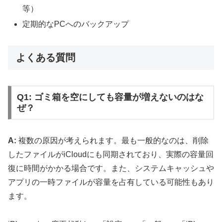
等）
定期的なPCへのバックアップ
よくある質問
Q1: ゴミ箱を空にしても容量が増えないのはな
ぜ？
A:
複数の原因が考えられます。最も一般的なのは、削除
したファイルがiCloudにも同期されており、実際の容量回
復に時間がかかる場合です。また、システムキャッシュや
アプリの一時ファイルが容量を占有している可能性もあり
ます。