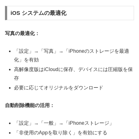
iOS システムの最適化
写真の最適化：
「設定」→「写真」→「iPhoneのストレージを最適
化」を有効
高解像度版はiCloudに保存、デバイスには圧縮版を保
存
必要に応じてオリジナルをダウンロード
自動削除機能の活用：
「設定」→「一般」→「iPhoneストレージ」
「非使用のAppを取り除く」を有効にする