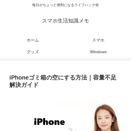
毎日がちょっと便利になるライフハック術
スマホ生活知識メモ
ホーム
スマホ
グッズ
Windows
iPhoneゴミ箱の空にする方法｜容量不足
解決ガイド