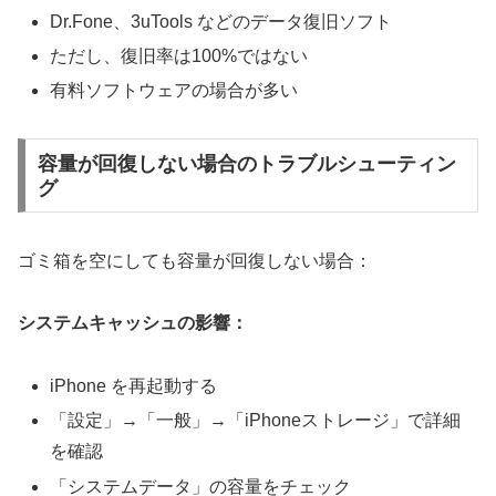
Dr.Fone、3uTools などのデータ復旧ソフト
ただし、復旧率は100%ではない
有料ソフトウェアの場合が多い
容量が回復しない場合のトラブルシューティン
グ
ゴミ箱を空にしても容量が回復しない場合：
システムキャッシュの影響：
iPhone を再起動する
「設定」→「一般」→「iPhoneストレージ」で詳細
を確認
「システムデータ」の容量をチェック