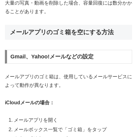
大量の写真・動画を削除した場合、容量回復には数分かか
ることがあります。
メールアプリのゴミ箱を空にする方法
Gmail、Yahoo!メールなどの設定
メールアプリのゴミ箱は、使用しているメールサービスに
よって動作が異なります。
iCloudメールの場合：
メールアプリを開く
メールボックス一覧で「ゴミ箱」をタップ