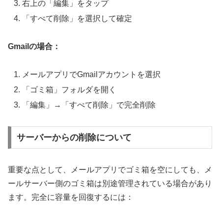
右上の「編集」をタップ
「すべて削除」を選択して確定
Gmailの場合：
メールアプリでGmailアカウントを選択
「ゴミ箱」フォルダを開く
「編集」→「すべて削除」で完全削除
サーバーからの削除について
重要な点として、メールアプリでゴミ箱を空にしても、メ
ールサーバー側のゴミ箱は別途管理されている場合があり
ます。完全に容量を回復するには：