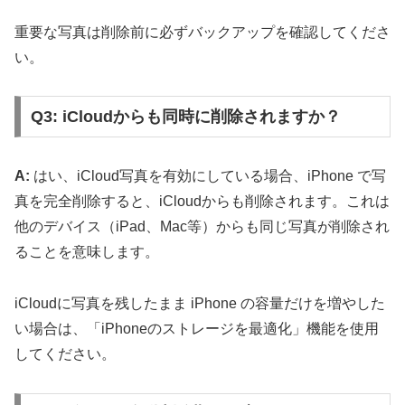
重要な写真は削除前に必ずバックアップを確認してくださ
い。
Q3: iCloudからも同時に削除されますか？
A:
はい、iCloud写真を有効にしている場合、iPhone で写
真を完全削除すると、iCloudからも削除されます。これは
他のデバイス（iPad、Mac等）からも同じ写真が削除され
ることを意味します。
iCloudに写真を残したまま iPhone の容量だけを増やした
い場合は、「iPhoneのストレージを最適化」機能を使用
してください。