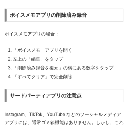
ボイスメモアプリの削除済み録音
ボイスメモアプリの場合：
「ボイスメモ」アプリを開く
左上の「編集」をタップ
「削除済み録音を復元」の横にある数字をタップ
「すべてクリア」で完全削除
サードパーティアプリの注意点
Instagram、TikTok、YouTube などのソーシャルメディア
アプリには、通常ゴミ箱機能はありません。しかし、これ