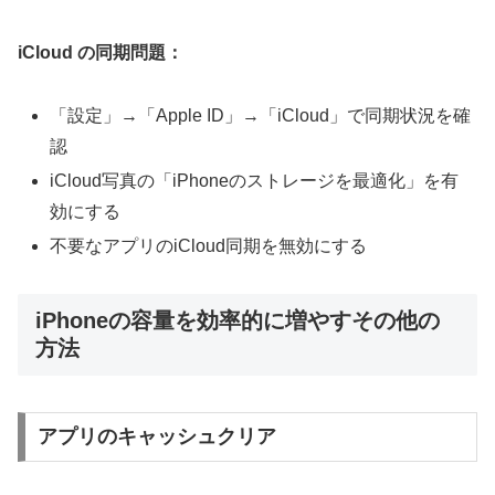
iCloud の同期問題：
「設定」→「Apple ID」→「iCloud」で同期状況を確
認
iCloud写真の「iPhoneのストレージを最適化」を有
効にする
不要なアプリのiCloud同期を無効にする
iPhoneの容量を効率的に増やすその他の
方法
アプリのキャッシュクリア