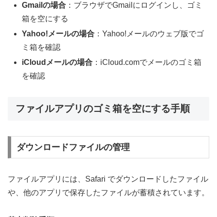
Gmailの場合
：ブラウザでGmailにログインし、ゴミ
箱を空にする
Yahoo!メールの場合
：Yahoo!メールのウェブ版でゴ
ミ箱を確認
iCloudメールの場合
：iCloud.comでメールのゴミ箱
を確認
ファイルアプリのゴミ箱を空にする手順
ダウンロードファイルの管理
ファイルアプリには、Safari でダウンロードしたファイル
や、他のアプリで保存したファイルが蓄積されています。