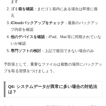
ます
ゴミ箱を確認
：まだゴミ箱内にある場合は即座に復
元
iCloudバックアップをチェック
：最新のバックアッ
プ内容を確認
他のデバイスを確認
：iPad、Mac等に同期されていな
いか確認
専門ソフトの検討
：上記で復旧できない場合のみ
予防策として、重要なファイルは複数の場所にバックアッ
プを取る習慣をつけましょう。
Q6: システムデータが異常に多い場合の対処法
は？