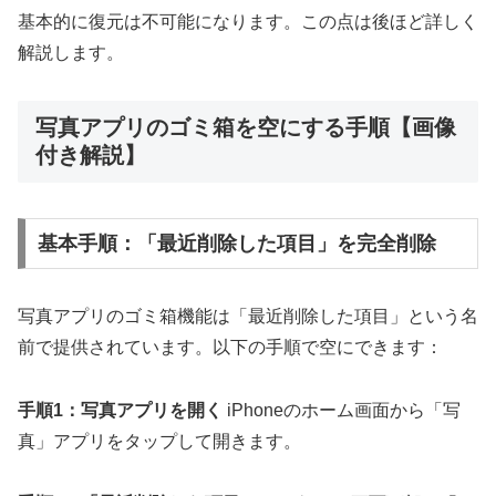
基本的に復元は不可能になります。この点は後ほど詳しく
解説します。
写真アプリのゴミ箱を空にする手順【画像
付き解説】
基本手順：「最近削除した項目」を完全削除
写真アプリのゴミ箱機能は「最近削除した項目」という名
前で提供されています。以下の手順で空にできます：
手順1：写真アプリを開く
iPhoneのホーム画面から「写
真」アプリをタップして開きます。