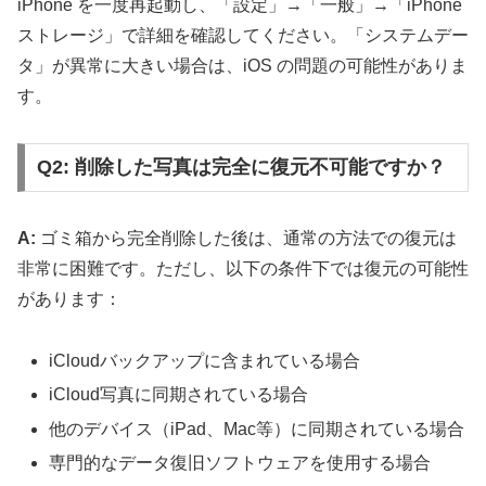
iPhone を一度再起動し、「設定」→「一般」→「iPhone
ストレージ」で詳細を確認してください。「システムデー
タ」が異常に大きい場合は、iOS の問題の可能性がありま
す。
Q2: 削除した写真は完全に復元不可能ですか？
A:
ゴミ箱から完全削除した後は、通常の方法での復元は
非常に困難です。ただし、以下の条件下では復元の可能性
があります：
iCloudバックアップに含まれている場合
iCloud写真に同期されている場合
他のデバイス（iPad、Mac等）に同期されている場合
専門的なデータ復旧ソフトウェアを使用する場合