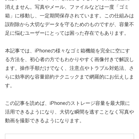
消えません。写真やメール、ファイルなどは一度「ゴミ
箱」に移動し、一定期間保存されています。この仕組みは
誤削除から大切なデータを守るためのものですが、容量不
足に悩むユーザーにとっては困った存在でもあります。
本記事では、iPhoneの様々なゴミ箱機能を完全に空にす
る方法を、初心者の方でもわかりやすく画像付きで解説し
ます。操作手順だけでなく、注意点やトラブル対処法、さ
らに効率的な容量節約テクニックまで網羅的にお伝えしま
す。
この記事を読めば、iPhoneのストレージ容量を最大限に
活用できるようになり、大切な瞬間を逃すことなく写真や
動画を撮影できるようになります。