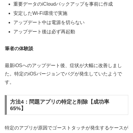
重要データのiCloudバックアップを事前に作成
安定したWi-Fi環境で実施
アップデート中は電源を切らない
アップデート後は必ず再起動
筆者の体験談
最新iOSへのアップデート後、症状が大幅に改善しまし
た。特定のiOSバージョンでバグが発生していたようで
す。
方法4：問題アプリの特定と削除【成功率
65%】
特定のアプリが原因でゴーストタッチが発生するケースが