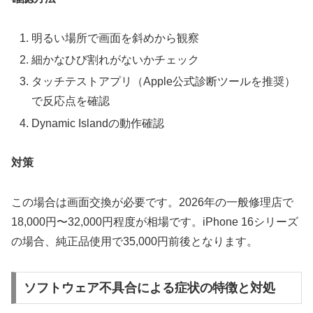
明るい場所で画面を斜めから観察
細かなひび割れがないかチェック
タッチテストアプリ（Apple公式診断ツールを推奨）
で反応点を確認
Dynamic Islandの動作確認
対策
この場合は画面交換が必要です。2026年の一般修理店で
18,000円〜32,000円程度が相場です。iPhone 16シリーズ
の場合、純正品使用で35,000円前後となります。
ソフトウェア不具合による症状の特徴と対処