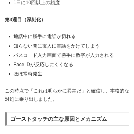
1日に10回以上の頻度
第3週目（深刻化）
通話中に勝手に電話が切れる
知らない間に友人に電話をかけてしまう
パスコード入力画面で勝手に数字が入力される
Face IDが反応しにくくなる
ほぼ常時発生
この時点で「これは明らかに異常だ」と確信し、本格的な
対処に乗り出しました。
ゴーストタッチの主な原因とメカニズム