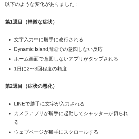
以下のような変化がありました：
第1週目（軽微な症状）
文字入力中に勝手に改行される
Dynamic Island周辺での意図しない反応
ホーム画面で意図しないアプリがタップされる
1日に2〜3回程度の頻度
第2週目（症状の悪化）
LINEで勝手に文字が入力される
カメラアプリが勝手に起動してシャッターが切られ
る
ウェブページが勝手にスクロールする