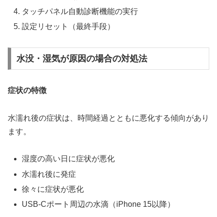
タッチパネル自動診断機能の実行
設定リセット（最終手段）
水没・湿気が原因の場合の対処法
症状の特徴
水濡れ後の症状は、時間経過とともに悪化する傾向があり
ます。
湿度の高い日に症状が悪化
水濡れ後に発症
徐々に症状が悪化
USB-Cポート周辺の水滴（iPhone 15以降）