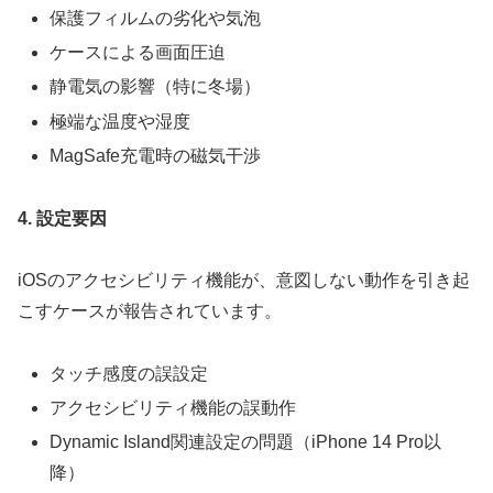
保護フィルムの劣化や気泡
ケースによる画面圧迫
静電気の影響（特に冬場）
極端な温度や湿度
MagSafe充電時の磁気干渉
4. 設定要因
iOSのアクセシビリティ機能が、意図しない動作を引き起
こすケースが報告されています。
タッチ感度の誤設定
アクセシビリティ機能の誤動作
Dynamic Island関連設定の問題（iPhone 14 Pro以
降）