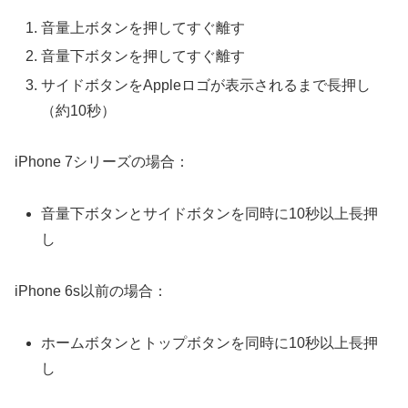
音量上ボタンを押してすぐ離す
音量下ボタンを押してすぐ離す
サイドボタンをAppleロゴが表示されるまで長押し
（約10秒）
iPhone 7シリーズの場合：
音量下ボタンとサイドボタンを同時に10秒以上長押
し
iPhone 6s以前の場合：
ホームボタンとトップボタンを同時に10秒以上長押
し