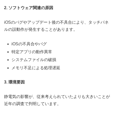
2. ソフトウェア関連の原因
iOSのバグやアップデート後の不具合により、タッチパネ
ルの誤動作が発生することがあります。
iOSの不具合やバグ
特定アプリの動作異常
システムファイルの破損
メモリ不足による処理遅延
3. 環境要因
静電気の影響が、従来考えられていたよりも大きいことが
近年の調査で判明しています。