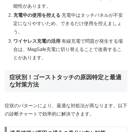
能性があります。
充電中の使用を控える
充電中はタッチパネルが不安
定になりやすいため、できるだけ使用を控えましょ
う。
ワイヤレス充電の活用
有線充電で問題が発生する場
合は、MagSafe充電に切り替えることで改善するこ
とがあります。
症状別！ゴーストタッチの原因特定と最適
な対策方法
症状のパターンにより、最適な対処法が異なります。以下
の診断チャートで効率的に解決できます。