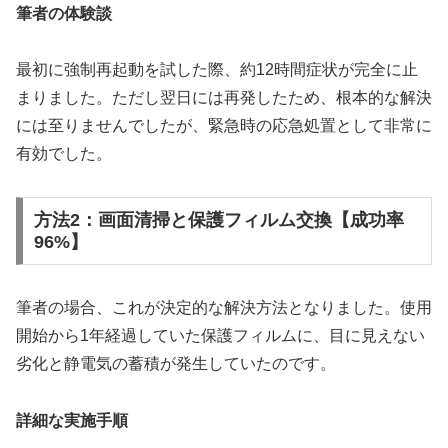
筆者の体験談
最初に強制再起動を試した際、約12時間症状が完全に止
まりました。ただし翌日には再発したため、根本的な解決
には至りませんでしたが、緊急時の応急処置として非常に
有効でした。
方法2：画面清掃と保護フィルム交換【成功率
96%】
筆者の場合、これが決定的な解決方法となりました。使用
開始から1年経過していた保護フィルムに、目に見えない
劣化と静電気の蓄積が発生していたのです。
詳細な実施手順