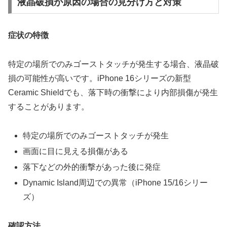
液晶破損が原因の場合の見分け方と対策
症状の特徴
特定の場所でのみゴーストタッチが発生する場合、液晶破
損の可能性が高いです。iPhone 16シリーズの新型
Ceramic Shieldでも、落下時の衝撃により内部損傷が発生
することがあります。
特定の場所でのみゴーストタッチが発生
画面に目に見える損傷がある
落下などの外的衝撃があった後に発症
Dynamic Island周辺での異常（iPhone 15/16シリー
ズ）
確認方法