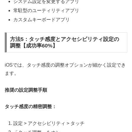
システム設定を変更するアプリ
常駐型のユーティリティアプリ
カスタムキーボードアプリ
方法5：タッチ感度とアクセシビリティ設定の
調整【成功率60%】
iOSでは、タッチ感度の調整オプションが細かく設定でき
ます。
推奨の設定調整手順
タッチ感度の精密調整：
設定 > アクセシビリティ > タッチ