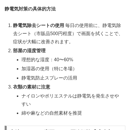
静電気対策の具体的方法
静電気除去シートの使用
毎日の使用前に、静電気除
去シート（市販品500円程度）で画面を拭くことで、
症状が大幅に改善されます。
部屋の湿度管理
理想的な湿度：40〜60%
加湿器の使用（特に冬場）
静電気防止スプレーの活用
衣類の素材に注意
ナイロンやポリエステルは静電気を発生させや
すい
綿や麻などの自然素材を推奨