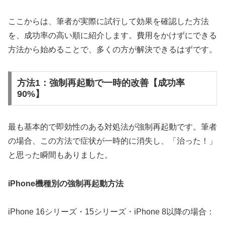
ここからは、筆者が実際に試行して効果を確認した方法
を、成功率の高い順に紹介します。費用をかけずにできる
方法から始めることで、多くの方が解決できるはずです。
方法1：強制再起動で一時的改善【成功率
90%】
最も基本的で即効性のある対処法が強制再起動です。筆者
の場合、この方法で症状が一時的に消失し、「治った！」
と思った瞬間もありました。
iPhone機種別の強制再起動方法
iPhone 16シリーズ・15シリーズ・iPhone 8以降の場合：