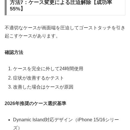
方法7：ケース変更による圧迫解除【成功率
55%】
不適切なケースが画面端を圧迫してゴーストタッチを引き
起こすケースがあります。
確認方法
ケースを完全に外して24時間使用
症状が改善するかテスト
改善した場合はケースが原因
2026年推奨のケース選択基準
Dynamic Island対応デザイン（iPhone 15/16シリー
ズ）