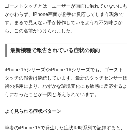
ゴーストタッチとは、ユーザーが画面に触れていないにも
かかわらず、iPhone画面が勝手に反応してしまう現象で
す。まるで見えない手が操作しているような不気味さか
ら、この名前がつけられました。
最新機種で報告されている症状の傾向
iPhone 15シリーズやiPhone 16シリーズでも、ゴースト
タッチの報告は継続しています。最新のタッチセンサー技
術の採用により、わずかな環境変化にも敏感に反応するよ
うになったことが一因と考えられています。
よく見られる症状パターン
筆者のiPhone 15で発生した症状を時系列で記録すると、