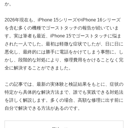
か。
2026年現在も、iPhone 15シリーズやiPhone 16シリーズ
を含む多くの機種でゴーストタッチの報告が続いていま
す。実は筆者も最近、iPhone 15でゴーストタッチに悩ま
された一人でした。最初は軽微な症状でしたが、日に日に
悪化し、最終的には勝手に電話をかけてしまう事態に。し
かし、段階的な対処により、修理費用をかけることなく完
全に解決することができました。
この記事では、最新の実体験と検証結果をもとに、症状の
特定から具体的な解決方法まで、誰でも実践できる対処法
を詳しく解説します。多くの場合、高額な修理に出す前に
自分で解決できる方法があるのです。