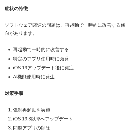
症状の特徴
ソフトウェア関連の問題は、再起動で一時的に改善する傾
向があります。
再起動で一時的に改善する
特定のアプリ使用時に頻発
iOS 19アップデート後に発症
AI機能使用時に発生
対策手順
強制再起動を実施
iOS 19.3以降へアップデート
問題アプリの削除