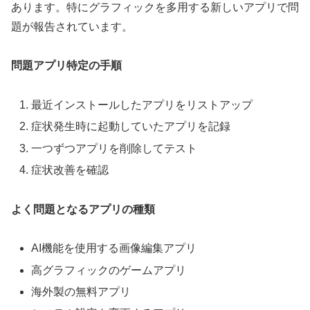
あります。特にグラフィックを多用する新しいアプリで問
題が報告されています。
問題アプリ特定の手順
最近インストールしたアプリをリストアップ
症状発生時に起動していたアプリを記録
一つずつアプリを削除してテスト
症状改善を確認
よく問題となるアプリの種類
AI機能を使用する画像編集アプリ
高グラフィックのゲームアプリ
海外製の無料アプリ