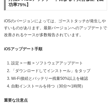
功率75%】
iOSのバージョンによっては、ゴーストタッチが発生しや
すいものがあります。最新バージョンへのアップデートで
改善されるケースが多数報告されています。
iOSアップデート手順
設定 > 一般 > ソフトウェアアップデート
「ダウンロードしてインストール」をタップ
Wi-Fi接続とバッテリー残量50%以上を確認
自動インストールを待つ（30分〜1時間）
重要な注意点