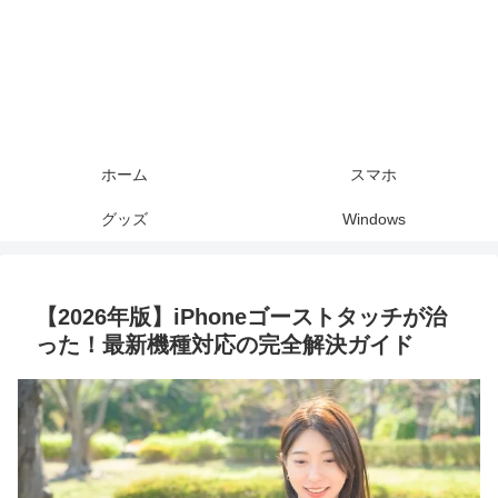
ホーム
スマホ
グッズ
Windows
【2026年版】iPhoneゴーストタッチが治
った！最新機種対応の完全解決ガイド