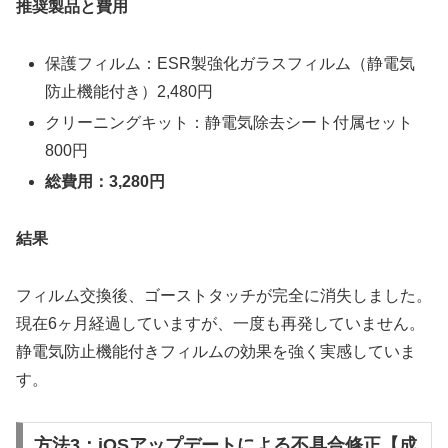
推奨製品と費用
保護フィルム：ESR製強化ガラスフィルム（静電気
防止機能付き）2,480円
クリーニングキット：静電気除去シート付属セット
800円
総費用：3,280円
結果
フィルム交換後、ゴーストタッチが完全に消失しました。
現在6ヶ月経過していますが、一度も再発していません。
静電気防止機能付きフィルムの効果を強く実感していま
す。
方法3：iOSアップデートによる不具合修正【成