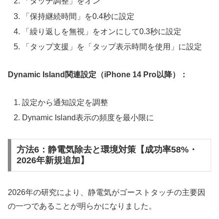
「タッチ調整」をオン
「保持継続時間」を0.4秒に設定
「繰り返しを無視」をオンにして0.3秒に設定
「タップ支援」を「タップ表示時間を使用」に設定
Dynamic Island関連設定（iPhone 14 Pro以降）：
設定から通知設定を調整
Dynamic Island表示の頻度を最小限に
方法6：静電気除去と環境対策【成功率58%・
2026年新規追加】
2026年の研究により、静電気がゴーストタッチの主要因
の一つであることが明らかになりました。