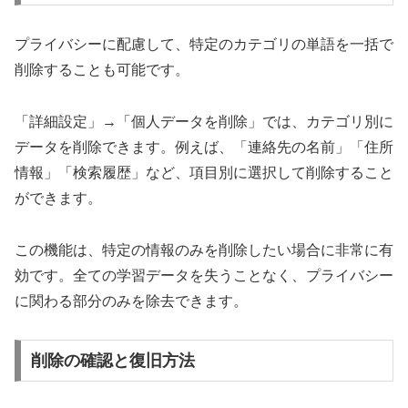
プライバシーに配慮して、特定のカテゴリの単語を一括で
削除することも可能です。
「詳細設定」→「個人データを削除」では、カテゴリ別に
データを削除できます。例えば、「連絡先の名前」「住所
情報」「検索履歴」など、項目別に選択して削除すること
ができます。
この機能は、特定の情報のみを削除したい場合に非常に有
効です。全ての学習データを失うことなく、プライバシー
に関わる部分のみを除去できます。
削除の確認と復旧方法