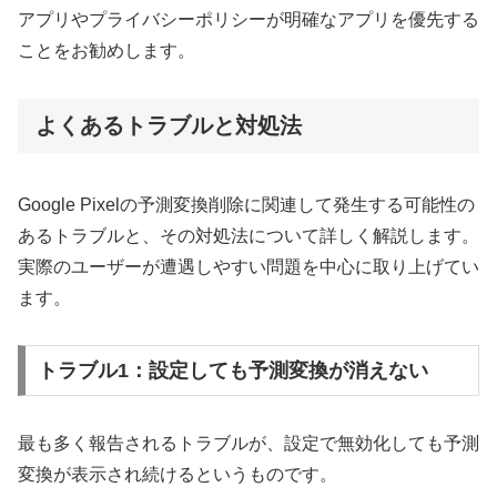
アプリやプライバシーポリシーが明確なアプリを優先する
ことをお勧めします。
よくあるトラブルと対処法
Google Pixelの予測変換削除に関連して発生する可能性の
あるトラブルと、その対処法について詳しく解説します。
実際のユーザーが遭遇しやすい問題を中心に取り上げてい
ます。
トラブル1：設定しても予測変換が消えない
最も多く報告されるトラブルが、設定で無効化しても予測
変換が表示され続けるというものです。