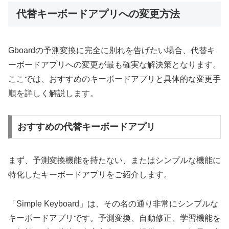
代替キーボードアプリへの変更方法
Gboardの予測変換に完全に別れを告げたい場合、代替キ
ーボードアプリへの変更が最も確実な解決策となります。
ここでは、おすすめのキーボードアプリと具体的な変更手
順を詳しく解説します。
おすすめの代替キーボードアプリ
まず、予測変換機能を持たない、またはシンプルな機能に
特化したキーボードアプリをご紹介します。
「Simple Keyboard」は、その名の通り非常にシンプルな
キーボードアプリです。予測変換、自動修正、学習機能を