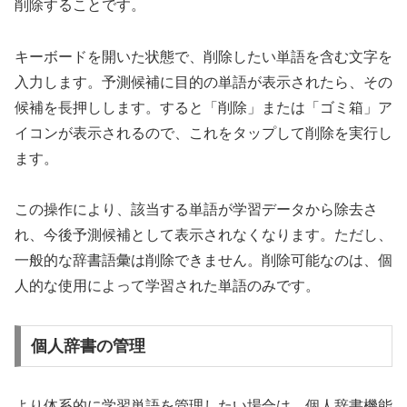
削除することです。
キーボードを開いた状態で、削除したい単語を含む文字を
入力します。予測候補に目的の単語が表示されたら、その
候補を長押しします。すると「削除」または「ゴミ箱」ア
イコンが表示されるので、これをタップして削除を実行し
ます。
この操作により、該当する単語が学習データから除去さ
れ、今後予測候補として表示されなくなります。ただし、
一般的な辞書語彙は削除できません。削除可能なのは、個
人的な使用によって学習された単語のみです。
個人辞書の管理
より体系的に学習単語を管理したい場合は、個人辞書機能