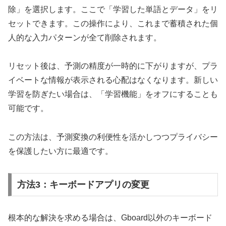
除」を選択します。ここで「学習した単語とデータ」をリ
セットできます。この操作により、これまで蓄積された個
人的な入力パターンが全て削除されます。
リセット後は、予測の精度が一時的に下がりますが、プラ
イベートな情報が表示される心配はなくなります。新しい
学習を防ぎたい場合は、「学習機能」をオフにすることも
可能です。
この方法は、予測変換の利便性を活かしつつプライバシー
を保護したい方に最適です。
方法3：キーボードアプリの変更
根本的な解決を求める場合は、Gboard以外のキーボード