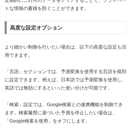
定期的にこれらのデータをクリアすることで、プライベー
トな情報の蓄積を防ぐことができます。
高度な設定オプション
より細かい制御を行いたい場合は、以下の高度な設定も活
用できます。
「言語」セクションでは、予測変換を使用する言語を個別
に設定できます。例えば、日本語では予測変換を使用し、
英語では無効にするといった使い分けが可能です。
「検索」設定では、Google検索との連携機能を制御でき
ます。検索履歴に基づいた予測を停止したい場合は、
「Google検索を使用」をオフにします。