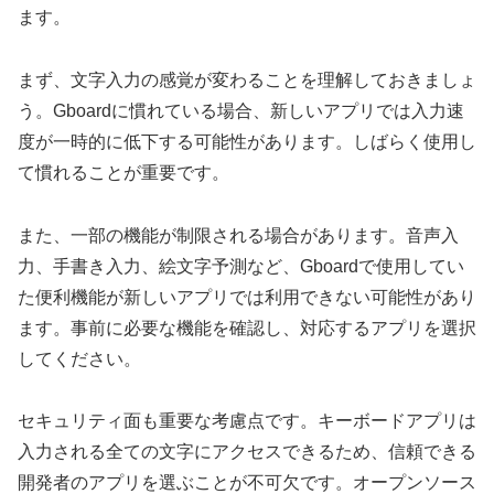
ます。
まず、文字入力の感覚が変わることを理解しておきましょ
う。Gboardに慣れている場合、新しいアプリでは入力速
度が一時的に低下する可能性があります。しばらく使用し
て慣れることが重要です。
また、一部の機能が制限される場合があります。音声入
力、手書き入力、絵文字予測など、Gboardで使用してい
た便利機能が新しいアプリでは利用できない可能性があり
ます。事前に必要な機能を確認し、対応するアプリを選択
してください。
セキュリティ面も重要な考慮点です。キーボードアプリは
入力される全ての文字にアクセスできるため、信頼できる
開発者のアプリを選ぶことが不可欠です。オープンソース