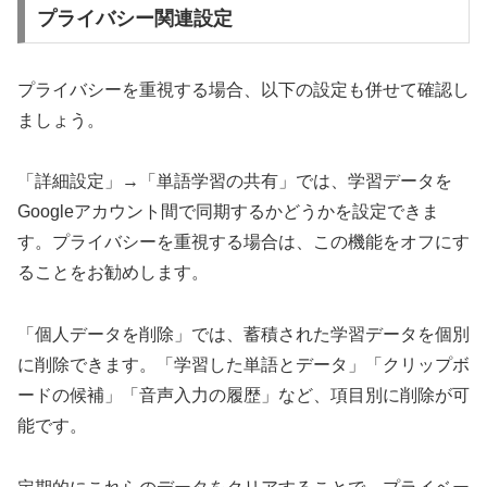
プライバシー関連設定
プライバシーを重視する場合、以下の設定も併せて確認し
ましょう。
「詳細設定」→「単語学習の共有」では、学習データを
Googleアカウント間で同期するかどうかを設定できま
す。プライバシーを重視する場合は、この機能をオフにす
ることをお勧めします。
「個人データを削除」では、蓄積された学習データを個別
に削除できます。「学習した単語とデータ」「クリップボ
ードの候補」「音声入力の履歴」など、項目別に削除が可
能です。