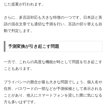
じた提案が行われます。
さらに、多言語対応も大きな特徴の一つです。日本語と英
語の混在文章でも適切な予測を行い、言語の切り替えも自
動で判定します。
予測変換が引き起こす問題
一方で、これらの高度な機能が時として問題を引き起こす
こともあります。
プライバシーの懸念が最も大きな問題でしょう。個人名や
住所、パスワードの一部などが予測候補として表示される
ことがあり、他人にスマートフォンを貸した際に気になる
方も多いはずです。