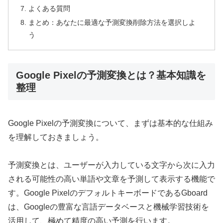
よくある質問
まとめ：あなたに最適な予測変換削除方法を選択しよ
う
Google Pixelの予測変換とは？基本知識を
整理
Google Pixelの予測変換について、まずは基本的な仕組み
を理解しておきましょう。
予測変換とは、ユーザーが入力している文字から次に入力
される可能性の高い単語や文章を予測して表示する機能で
す。Google PixelのデフォルトキーボードであるGboard
は、Googleの豊富な言語データベースと機械学習技術を
活用して、極めて精度の高い予測を行います。