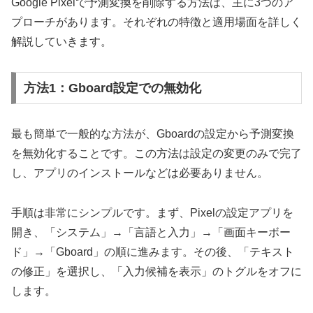
Google Pixelで予測変換を削除する方法は、主に3つのア
プローチがあります。それぞれの特徴と適用場面を詳しく
解説していきます。
方法1：Gboard設定での無効化
最も簡単で一般的な方法が、Gboardの設定から予測変換
を無効化することです。この方法は設定の変更のみで完了
し、アプリのインストールなどは必要ありません。
手順は非常にシンプルです。まず、Pixelの設定アプリを
開き、「システム」→「言語と入力」→「画面キーボー
ド」→「Gboard」の順に進みます。その後、「テキスト
の修正」を選択し、「入力候補を表示」のトグルをオフに
します。