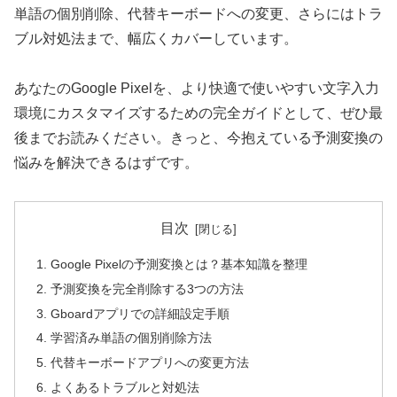
単語の個別削除、代替キーボードへの変更、さらにはトラ
ブル対処法まで、幅広くカバーしています。
あなたのGoogle Pixelを、より快適で使いやすい文字入力
環境にカスタマイズするための完全ガイドとして、ぜひ最
後までお読みください。きっと、今抱えている予測変換の
悩みを解決できるはずです。
目次
Google Pixelの予測変換とは？基本知識を整理
予測変換を完全削除する3つの方法
Gboardアプリでの詳細設定手順
学習済み単語の個別削除方法
代替キーボードアプリへの変更方法
よくあるトラブルと対処法