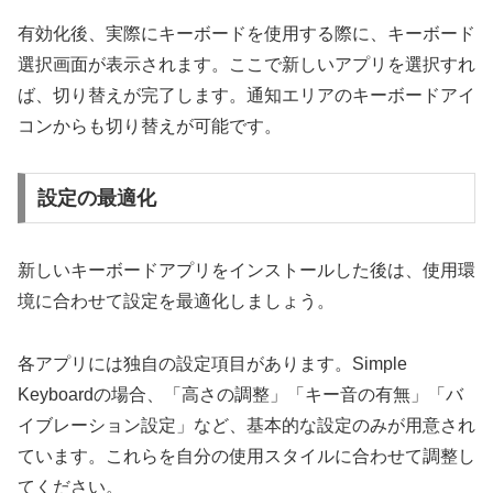
有効化後、実際にキーボードを使用する際に、キーボード
選択画面が表示されます。ここで新しいアプリを選択すれ
ば、切り替えが完了します。通知エリアのキーボードアイ
コンからも切り替えが可能です。
設定の最適化
新しいキーボードアプリをインストールした後は、使用環
境に合わせて設定を最適化しましょう。
各アプリには独自の設定項目があります。Simple
Keyboardの場合、「高さの調整」「キー音の有無」「バ
イブレーション設定」など、基本的な設定のみが用意され
ています。これらを自分の使用スタイルに合わせて調整し
てください。