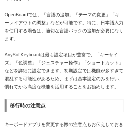
OpenBoardでは、「言語の追加」「テーマの変更」「キ
ーレイアウトの調整」などが可能です。特に、日本語入力
を使用する場合は、適切な言語パックの追加が必要になり
ます。
AnySoftKeyboardは最も設定項目が豊富で、「キーサイ
ズ」「色調整」「ジェスチャー操作」「ショートカット」
などを詳細に設定できます。初期設定では機能が多すぎて
混乱する可能性があるため、まずは基本設定のみを行い、
慣れてから高度な機能を活用することをお勧めします。
移行時の注意点
キーボードアプリを変更する際の注意点もお伝えしておき