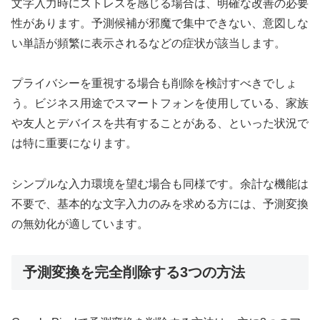
文字入力時にストレスを感じる場合は、明確な改善の必要
性があります。予測候補が邪魔で集中できない、意図しな
い単語が頻繁に表示されるなどの症状が該当します。
プライバシーを重視する場合も削除を検討すべきでしょ
う。ビジネス用途でスマートフォンを使用している、家族
や友人とデバイスを共有することがある、といった状況で
は特に重要になります。
シンプルな入力環境を望む場合も同様です。余計な機能は
不要で、基本的な文字入力のみを求める方には、予測変換
の無効化が適しています。
予測変換を完全削除する3つの方法