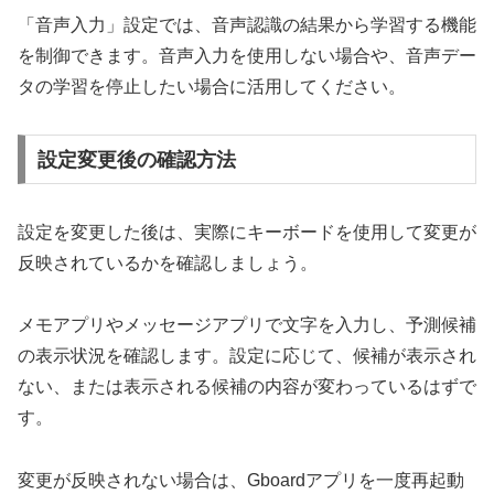
「音声入力」設定では、音声認識の結果から学習する機能
を制御できます。音声入力を使用しない場合や、音声デー
タの学習を停止したい場合に活用してください。
設定変更後の確認方法
設定を変更した後は、実際にキーボードを使用して変更が
反映されているかを確認しましょう。
メモアプリやメッセージアプリで文字を入力し、予測候補
の表示状況を確認します。設定に応じて、候補が表示され
ない、または表示される候補の内容が変わっているはずで
す。
変更が反映されない場合は、Gboardアプリを一度再起動