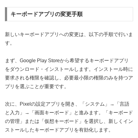
キーボードアプリの変更手順
新しいキーボードアプリへの変更は、以下の手順で行いま
す。
まず、Google Play Storeから希望するキーボードアプリ
をダウンロード・インストールします。インストール時に
要求される権限を確認し、必要最小限の権限のみを持つア
プリを選ぶことが重要です。
次に、Pixelの設定アプリを開き、「システム」→「言語
と入力」→「画面キーボード」と進みます。「キーボード
の管理」または「仮想キーボード」を選択し、新しくイン
ストールしたキーボードアプリを有効化します。