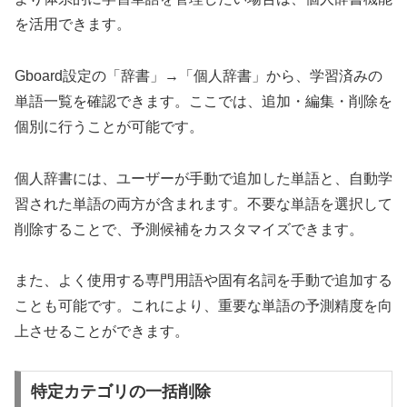
を活用できます。
Gboard設定の「辞書」→「個人辞書」から、学習済みの
単語一覧を確認できます。ここでは、追加・編集・削除を
個別に行うことが可能です。
個人辞書には、ユーザーが手動で追加した単語と、自動学
習された単語の両方が含まれます。不要な単語を選択して
削除することで、予測候補をカスタマイズできます。
また、よく使用する専門用語や固有名詞を手動で追加する
ことも可能です。これにより、重要な単語の予測精度を向
上させることができます。
特定カテゴリの一括削除