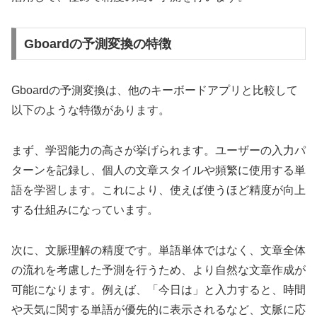
Gboardの予測変換の特徴
Gboardの予測変換は、他のキーボードアプリと比較して
以下のような特徴があります。
まず、学習能力の高さが挙げられます。ユーザーの入力パ
ターンを記録し、個人の文章スタイルや頻繁に使用する単
語を学習します。これにより、使えば使うほど精度が向上
する仕組みになっています。
次に、文脈理解の精度です。単語単体ではなく、文章全体
の流れを考慮した予測を行うため、より自然な文章作成が
可能になります。例えば、「今日は」と入力すると、時間
や天気に関する単語が優先的に表示されるなど、文脈に応