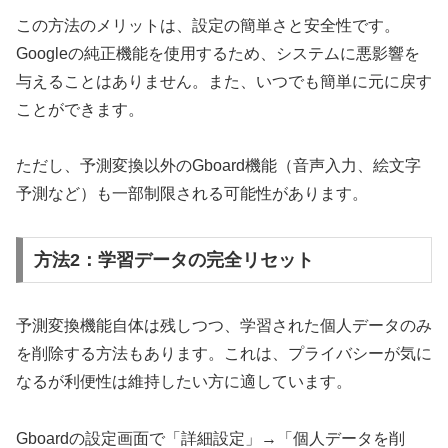
この方法のメリットは、設定の簡単さと安全性です。
Googleの純正機能を使用するため、システムに悪影響を
与えることはありません。また、いつでも簡単に元に戻す
ことができます。
ただし、予測変換以外のGboard機能（音声入力、絵文字
予測など）も一部制限される可能性があります。
方法2：学習データの完全リセット
予測変換機能自体は残しつつ、学習された個人データのみ
を削除する方法もあります。これは、プライバシーが気に
なるが利便性は維持したい方に適しています。
Gboardの設定画面で「詳細設定」→「個人データを削