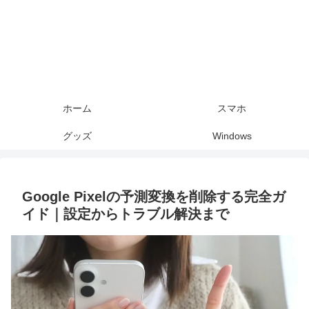
ホーム
スマホ
グッズ
Windows
Google Pixelの予測変換を削除する完全ガ
イド｜設定からトラブル解決まで