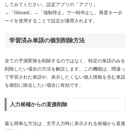
してみてください。設定アプリの「アプリ」
→「Gboard」→「強制停止」で一時停止し、再度キーボ
ードを使用することで設定が適用されます。
学習済み単語の個別削除方法
全ての予測変換を削除するのではなく、特定の単語のみを
削除したい場合の方法を解説します。この機能は、間違っ
て学習された単語や、表示したくない個人情報を含む単語
を個別に除去したい場合に有効です。
入力候補からの直接削除
最も簡単な方法は、文字入力時に表示される候補から直接