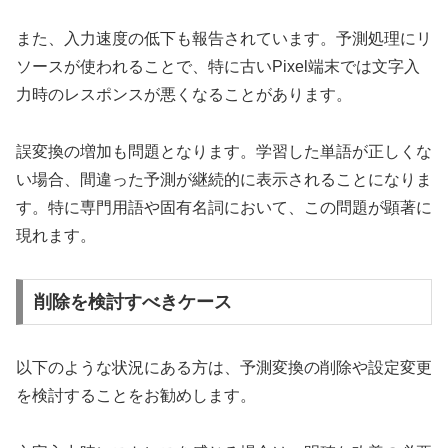
また、入力速度の低下も報告されています。予測処理にリ
ソースが使われることで、特に古いPixel端末では文字入
力時のレスポンスが悪くなることがあります。
誤変換の増加も問題となります。学習した単語が正しくな
い場合、間違った予測が継続的に表示されることになりま
す。特に専門用語や固有名詞において、この問題が顕著に
現れます。
削除を検討すべきケース
以下のような状況にある方は、予測変換の削除や設定変更
を検討することをお勧めします。