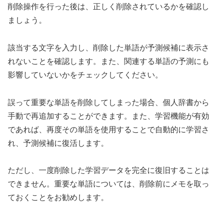
削除操作を行った後は、正しく削除されているかを確認し
ましょう。
該当する文字を入力し、削除した単語が予測候補に表示さ
れないことを確認します。また、関連する単語の予測にも
影響していないかをチェックしてください。
誤って重要な単語を削除してしまった場合、個人辞書から
手動で再追加することができます。また、学習機能が有効
であれば、再度その単語を使用することで自動的に学習さ
れ、予測候補に復活します。
ただし、一度削除した学習データを完全に復旧することは
できません。重要な単語については、削除前にメモを取っ
ておくことをお勧めします。