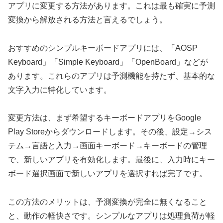
アプリに変更する方法があります。これは最も確実に予測
変換から解放される方法と言えるでしょう。
おすすめのシンプルキーボードアプリには、「AOSP
Keyboard」「Simple Keyboard」「OpenBoard」などが
あります。これらのアプリは予測機能を持たず、基本的な
文字入力に特化しています。
変更方法は、まず希望するキーボードアプリをGoogle
Play Storeからダウンロードします。その後、設定→シス
テム→言語と入力→画面キーボード→キーボードの管理
で、新しいアプリを有効化します。最後に、入力時にキー
ボード選択画面で新しいアプリを選択すれば完了です。
この方法のメリットは、予測変換が完全に無くなること
と、動作の軽快さです。シンプルなアプリは処理負荷が軽