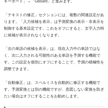
キーボード」→「Gboard」と進みます。
「テキストの修正」セクションには、複数の関連設定があ
ります。「入力候補を表示」は予測変換の表示・非表示を
制御する基本設定です。これをオフにすると、文字入力時
に候補が表示されなくなります。
「次の単語の候補を表示」は、現在入力中の単語ではな
く、次に入力される可能性のある単語を予測する機能で
す。この設定を個別にオフにすることで、予測の積極性を
調整できます。
「自動修正」は、スペルミスを自動的に修正する機能で
す。予測変換とは別の機能ですが、意図しない変換を防ぎ
たい場合はオフにすることをお勧めします。