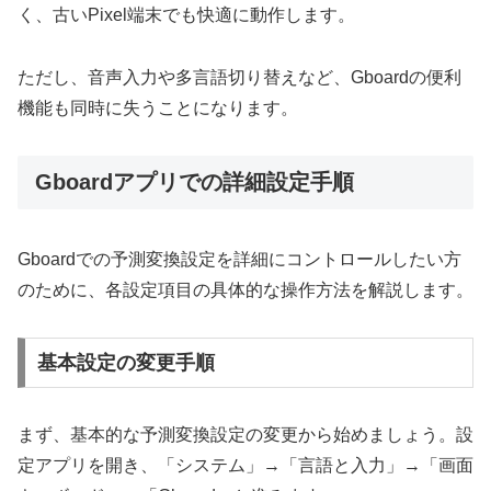
く、古いPixel端末でも快適に動作します。
ただし、音声入力や多言語切り替えなど、Gboardの便利
機能も同時に失うことになります。
Gboardアプリでの詳細設定手順
Gboardでの予測変換設定を詳細にコントロールしたい方
のために、各設定項目の具体的な操作方法を解説します。
基本設定の変更手順
まず、基本的な予測変換設定の変更から始めましょう。設
定アプリを開き、「システム」→「言語と入力」→「画面