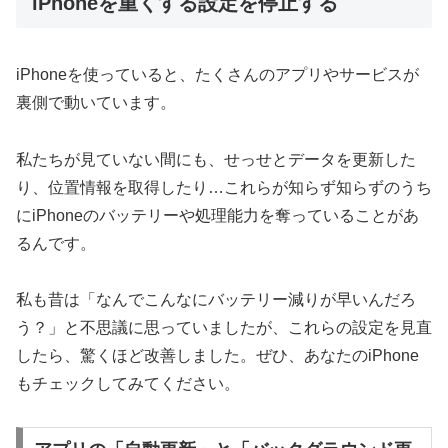
iPhoneを重くする設定を停止する
iPhoneを使っていると、たくさんのアプリやサービスが
裏側で動いています。
私たちが見ていない間にも、せっせとデータを更新した
り、位置情報を取得したり…これらが知らず知らずのうち
にiPhoneのバッテリーや処理能力を奪っていることがあ
るんです。
私も昔は「なんでこんなにバッテリー減りが早いんだろ
う？」と不思議に思っていましたが、これらの設定を見直
したら、驚くほど改善しました。ぜひ、あなたのiPhone
もチェックしてみてください。