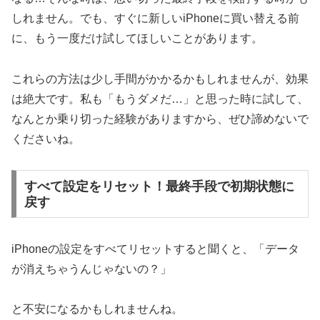
しれません。でも、すぐに新しいiPhoneに買い替える前
に、もう一度だけ試してほしいことがあります。
これらの方法は少し手間がかかるかもしれませんが、効果
は絶大です。私も「もうダメだ…」と思った時に試して、
なんとか乗り切った経験がありますから、ぜひ諦めないで
くださいね。
すべて設定をリセット！最終手段で初期状態に
戻す
iPhoneの設定をすべてリセットすると聞くと、「データ
が消えちゃうんじゃないの？」
と不安になるかもしれませんね。