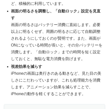
ど、積極的に利用しています。
画面の明るさを調整し、「自動ロック」設定を見直
す
画面の明るさはバッテリー消費に直結します。必要
以上に明るくせず、周囲の明るさに応じて自動調整
されるようにしておくのが賢明です。また、画面が
ONになっている時間が長いと、その分バッテリーを
消費します。「自動ロック」までの時間を短く設定
しておくと、無駄な電力消費を防げます。
視差効果を減らす
iPhoneの画面は奥行きのある動きなど、見た目の美
しさにこだわっていますが、これも処理能力を消費
します。アニメーション効果を減らすことで、
iPhoneの動作を軽くすることができます。