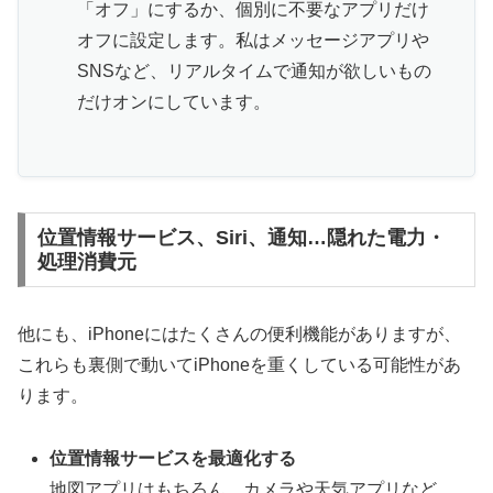
「オフ」にするか、個別に不要なアプリだけ
オフに設定します。私はメッセージアプリや
SNSなど、リアルタイムで通知が欲しいもの
だけオンにしています。
位置情報サービス、Siri、通知…隠れた電力・
処理消費元
他にも、iPhoneにはたくさんの便利機能がありますが、
これらも裏側で動いてiPhoneを重くしている可能性があ
ります。
位置情報サービスを最適化する
地図アプリはもちろん、カメラや天気アプリなど、