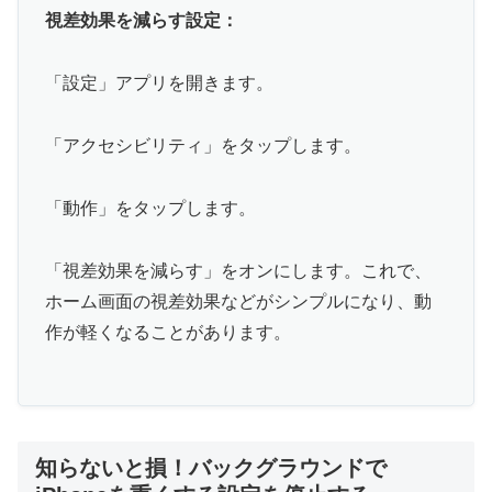
視差効果を減らす設定：
「設定」アプリを開きます。
「アクセシビリティ」をタップします。
「動作」をタップします。
「視差効果を減らす」をオンにします。これで、
ホーム画面の視差効果などがシンプルになり、動
作が軽くなることがあります。
知らないと損！バックグラウンドで