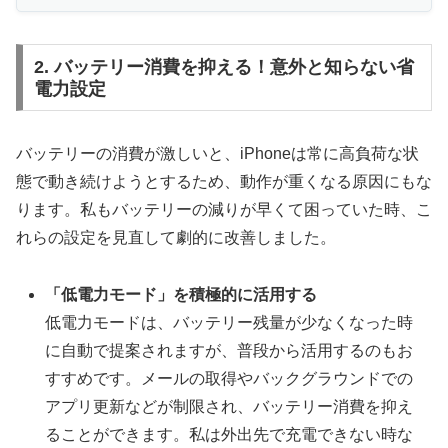
2. バッテリー消費を抑える！意外と知らない省
電力設定
バッテリーの消費が激しいと、iPhoneは常に高負荷な状
態で動き続けようとするため、動作が重くなる原因にもな
ります。私もバッテリーの減りが早くて困っていた時、こ
れらの設定を見直して劇的に改善しました。
「低電力モード」を積極的に活用する
低電力モードは、バッテリー残量が少なくなった時
に自動で提案されますが、普段から活用するのもお
すすめです。メールの取得やバックグラウンドでの
アプリ更新などが制限され、バッテリー消費を抑え
ることができます。私は外出先で充電できない時な