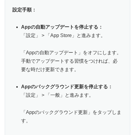
設定手順：
Appの自動アップデートを停止する：
「設定」 > 「App Store」と進みます。
「Appの自動アップデート」をオフにします。
手動でアップデートする習慣をつければ、必
要な時だけ更新できます。
Appのバックグラウンド更新を停止する：
「設定」 > 「一般」と進みます。
「Appのバックグラウンド更新」をタップしま
す。