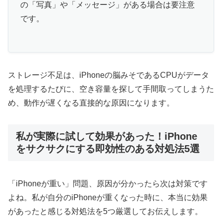
の「写真」や「メッセージ」がある場合は要注意
です。
ストレージ不足は、iPhoneの脳みそであるCPUがデータ
を処理するたびに、空き容量を探して手間取ってしまうた
め、動作が遅くなる直接的な原因になります。
私が実際に試して効果があった！iPhone
をサクサクにする即効性のある対処法5選
「iPhoneが重い」問題、原因が分かったら次は対策です
よね。私が自分のiPhoneが重くなった時に、本当に効果
があったと感じる対処法を5つ厳選してお伝えします。