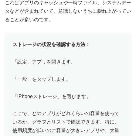
これはアプリのキャッシュや一時ファイル、システムデー
タなどが含まれていて、意識しないうちに膨れ上がってい
ることが多いのです。
ストレージの状況を確認する方法：
「設定」アプリを開きます。
「一般」をタップします。
「iPhoneストレージ」を選びます。
ここで、どのアプリがどれくらいの容量を使って
いるか、グラフとリストで確認できます。特に、
使用頻度が低いのに容量が大きいアプリや、大量