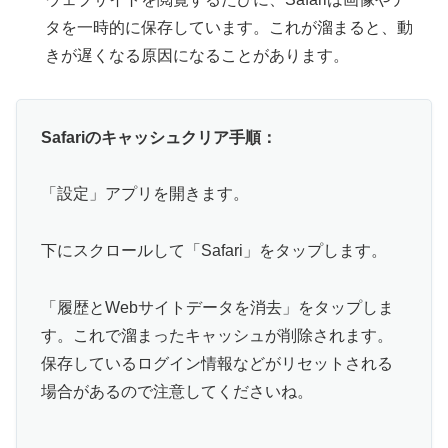
タを一時的に保存しています。これが溜まると、動
きが遅くなる原因になることがあります。
Safariのキャッシュクリア手順：
「設定」アプリを開きます。
下にスクロールして「Safari」をタップします。
「履歴とWebサイトデータを消去」をタップしま
す。これで溜まったキャッシュが削除されます。
保存しているログイン情報などがリセットされる
場合があるので注意してくださいね。