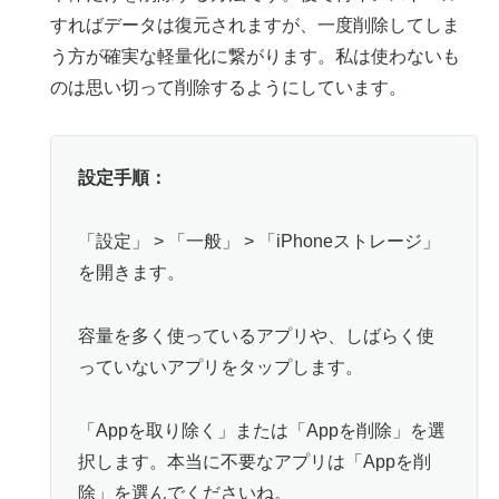
すればデータは復元されますが、一度削除してしま
う方が確実な軽量化に繋がります。私は使わないも
のは思い切って削除するようにしています。
設定手順：
「設定」 > 「一般」 > 「iPhoneストレージ」
を開きます。
容量を多く使っているアプリや、しばらく使
っていないアプリをタップします。
「Appを取り除く」または「Appを削除」を選
択します。本当に不要なアプリは「Appを削
除」を選んでくださいね。