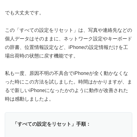
でも大丈夫です。
この「すべての設定をリセット」は、写真や連絡先などの
個人データはそのままに、ネットワーク設定やキーボード
の辞書、位置情報設定など、iPhoneの設定情報だけを工
場出荷時の状態に戻す機能です。
私も一度、原因不明の不具合でiPhoneが全く動かなくな
った時にこの方法を試しました。時間はかかりますが、ま
るで新しいiPhoneになったかのように動作が改善された
時は感動しましたよ。
「すべての設定をリセット」手順：