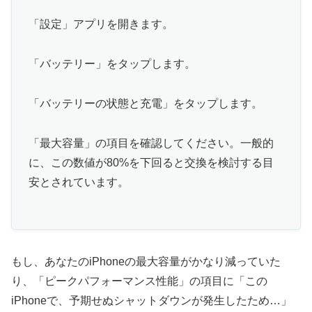
「設定」アプリを開きます。
「バッテリー」をタップします。
「バッテリーの状態と充電」をタップします。
「最大容量」の項目を確認してください。一般的
に、この数値が80%を下回ると交換を検討する目
安とされています。
もし、あなたのiPhoneの最大容量がかなり減っていた
り、「ピークパフォーマンス性能」の項目に「この
iPhoneで、予期せぬシャットダウンが発生したため…」