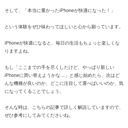
そして、「本当に重かったiPhoneが快適になった！」
という体験をぜひ味わってほしいと心から願っています。
iPhoneが快適になると、毎日の生活もちょっと楽しくな
りますよね。
もし「ここまでの手を尽くしたけど、やっぱり新しい
iPhoneに買い替えようかな…」と感じ始めたら、次はど
んな機種が良いのか、どこに注目して選べばいいのか、気
になってくることでしょう。
そんな時は、こちらの記事で詳しく解説していますので、
ぜひ参考にしてみてくださいね。