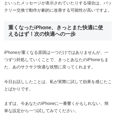
といったメッセージが表示されていたりする場合は、バッ
テリー交換で動作が劇的に改善する可能性が高いですよ。
重くなったiPhone、きっとまた快適に使
えるはず！次の快適への一歩
iPhoneが重くなる原因は一つだけではありませんが、一
つずつ対処していくことで、きっとあなたのiPhoneもま
た、あのサクサク快適な状態に戻ってくれます。
今日お話ししたことは、私が実際に試して効果を感じたこ
とばかりです。
まずは、今あなたのiPhoneに一番響くかもしれない、簡
単な設定から一つ試してみてください。