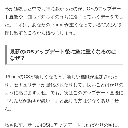
私が経験した中でも特に多かったのが、OSのアップデー
ト直後や、知らず知らずのうちに溜まっていくデータでし
た。まずは、あなたのiPhoneが重くなっている“真犯人”を
探し出すところから始めましょう。
最新のiOSアップデート後に急に重くなるのは
なぜ？
iPhoneのOSが新しくなると、新しい機能が追加された
り、セキュリティが強化されたりして、良いことばかりの
ように感じますよね。でも、実はこのアップデート直後に
「なんだか動きが鈍い…」と感じる方は少なくありませ
ん。
私も以前、新しいiOSにアップデートしたばかりの頃に、