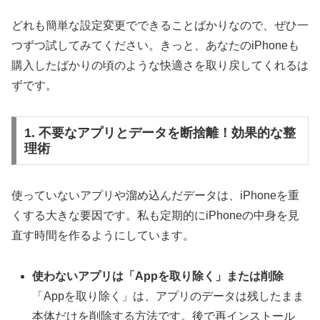
どれも簡単な設定変更でできることばかりなので、ぜひ一
つずつ試してみてください。きっと、あなたのiPhoneも
購入したばかりの頃のような快適さを取り戻してくれるは
ずです。
1. 不要なアプリとデータを断捨離！効果的な整
理術
使っていないアプリや溜め込んだデータは、iPhoneを重
くする大きな要因です。私も定期的にiPhoneの中身を見
直す時間を作るようにしています。
使わないアプリは「Appを取り除く」または削除
「Appを取り除く」は、アプリのデータは残したまま
本体だけを削除する方法です。後で再インストール