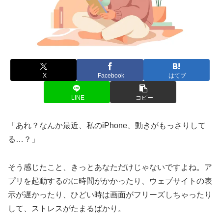
X
Facebook
はてブ
LINE
コピー
「あれ？なんか最近、私のiPhone、動きがもっさりして
る…？」
そう感じたこと、きっとあなただけじゃないですよね。ア
プリを起動するのに時間がかかったり、ウェブサイトの表
示が遅かったり、ひどい時は画面がフリーズしちゃったり
して、ストレスがたまるばかり。