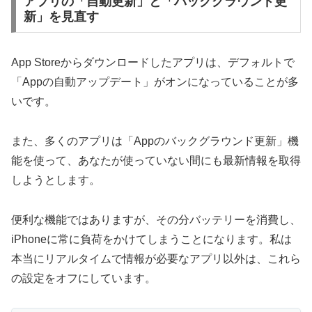
アプリの「自動更新」と「バックグラウンド更
新」を見直す
App Storeからダウンロードしたアプリは、デフォルトで
「Appの自動アップデート」がオンになっていることが多
いです。
また、多くのアプリは「Appのバックグラウンド更新」機
能を使って、あなたが使っていない間にも最新情報を取得
しようとします。
便利な機能ではありますが、その分バッテリーを消費し、
iPhoneに常に負荷をかけてしまうことになります。私は
本当にリアルタイムで情報が必要なアプリ以外は、これら
の設定をオフにしています。