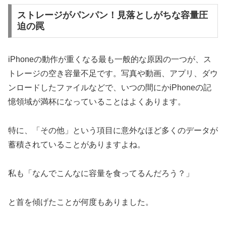
ストレージがパンパン！見落としがちな容量圧
迫の罠
iPhoneの動作が重くなる最も一般的な原因の一つが、ス
トレージの空き容量不足です。写真や動画、アプリ、ダウ
ンロードしたファイルなどで、いつの間にかiPhoneの記
憶領域が満杯になっていることはよくあります。
特に、「その他」という項目に意外なほど多くのデータが
蓄積されていることがありますよね。
私も「なんでこんなに容量を食ってるんだろう？」
と首を傾げたことが何度もありました。