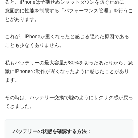
ると、iPhoneは予期せぬシャットダウンを防ぐために、
意図的に性能を制限する「パフォーマンス管理」を行うこ
とがあります。
これが、iPhoneが重くなったと感じる隠れた原因である
ことも少なくありません。
私もバッテリーの最大容量が80%を切ったあたりから、急
激にiPhoneの動作が遅くなったように感じたことがあり
ます。
その時は、バッテリー交換で嘘のようにサクサク感が戻っ
てきました。
バッテリーの状態を確認する方法：