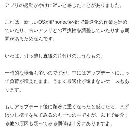
アプリの起動がやけに遅いと感じたことがありました。
これは、新しいOSがiPhoneの内部で最適化の作業を進め
ていたり、古いアプリとの互換性を調整していたりする期
間があるためなんです。
いわば、引っ越し直後の片付けのようなもの。
一時的な場合も多いのですが、中にはアップデートによっ
て負荷が増えたまま、うまく最適化が進まないケースもあ
ります。
もしアップデート後に顕著に重くなったと感じたら、まず
は少し様子を見てみるのも一つの手ですが、以下で紹介す
る他の原因も疑ってみる価値は十分にありますよ。