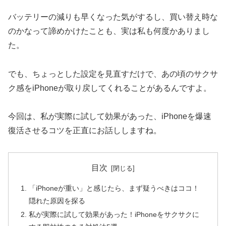
バッテリーの減りも早くなった気がするし、買い替え時な
のかなって諦めかけたことも、実は私も何度かありまし
た。
でも、ちょっとした設定を見直すだけで、あの頃のサクサ
ク感をiPhoneが取り戻してくれることがあるんですよ。
今回は、私が実際に試して効果があった、iPhoneを爆速
復活させるコツを正直にお話ししますね。
目次
「iPhoneが重い」と感じたら、まず疑うべきはココ！
隠れた原因を探る
私が実際に試して効果があった！iPhoneをサクサクに