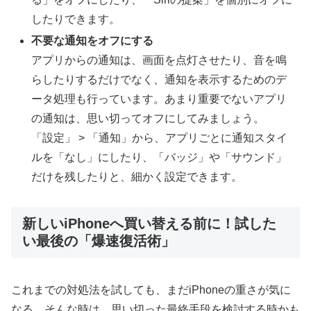
したりできます。
不要な通知をオフにする
アプリからの通知は、画面を点灯させたり、音を鳴
らしたりするだけでなく、通知を表示するためのデ
ータ処理も行っています。あまり重要でないアプリ
の通知は、思い切ってオフにしてみましょう。
「設定」 > 「通知」から、アプリごとに通知スタイ
ルを「なし」にしたり、「バッジ」や「サウンド」
だけを残したりと、細かく設定できます。
新しいiPhoneへ買い替える前に！試した
い最後の「爆速復活術」
これまでの対処法を試しても、まだiPhoneの重さが気に
なる…そんな時は、思い切った最終手段を検討する時かも