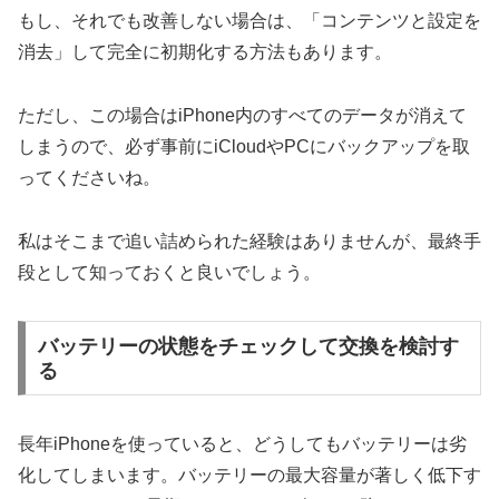
もし、それでも改善しない場合は、「コンテンツと設定を
消去」して完全に初期化する方法もあります。
ただし、この場合はiPhone内のすべてのデータが消えて
しまうので、必ず事前にiCloudやPCにバックアップを取
ってくださいね。
私はそこまで追い詰められた経験はありませんが、最終手
段として知っておくと良いでしょう。
バッテリーの状態をチェックして交換を検討す
る
長年iPhoneを使っていると、どうしてもバッテリーは劣
化してしまいます。バッテリーの最大容量が著しく低下す