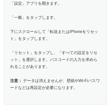
「設定」アプリを開きます。
「一般」をタップします。
下にスクロールして「転送またはiPhoneをリセッ
ト」をタップします。
「リセット」をタップし、「すべての設定をリセ
ット」を選択します。パスコードの入力を求めら
れることがあります。
注意：
データは消えませんが、壁紙やWi-Fiパスワ
ードなどは再設定が必要になります。