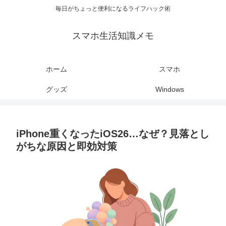
毎日がちょっと便利になるライフハック術
スマホ生活知識メモ
ホーム
スマホ
グッズ
Windows
iPhone重くなったiOS26…なぜ？見落とし
がちな原因と即効対策